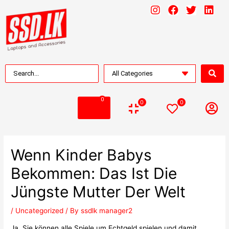
0
0
0
Wenn Kinder Babys
Bekommen: Das Ist Die
Jüngste Mutter Der Welt
/
Uncategorized
/ By
ssdlk manager2
Ja, Sie können alle Spiele um Echtgeld spielen und damit