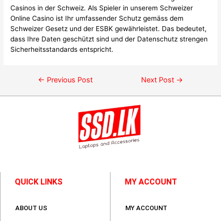
Casinos in der Schweiz. Als Spieler in unserem Schweizer
Online Casino ist Ihr umfassender Schutz gemäss dem
Schweizer Gesetz und der ESBK gewährleistet. Das bedeutet,
dass Ihre Daten geschützt sind und der Datenschutz strengen
Sicherheitsstandards entspricht.
←
Previous Post
Next Post
→
QUICK LINKS
MY ACCOUNT
ABOUT US
MY ACCOUNT