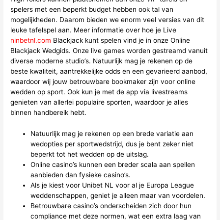
spelers met een beperkt budget hebben ook tal van
mogelijkheden. Daarom bieden we enorm veel versies van dit
leuke tafelspel aan. Meer informatie over hoe je Live
ninbetnl.com
Blackjack kunt spelen vind je in onze Online
Blackjack Wedgids. Onze live games worden gestreamd vanuit
diverse moderne studio’s. Natuurlijk mag je rekenen op de
beste kwaliteit, aantrekkelijke odds en een gevarieerd aanbod,
waardoor wij jouw betrouwbare bookmaker zijn voor online
wedden op sport. Ook kun je met de app via livestreams
genieten van allerlei populaire sporten, waardoor je alles
binnen handbereik hebt.
Natuurlijk mag je rekenen op een brede variatie aan
wedopties per sportwedstrijd, dus je bent zeker niet
beperkt tot het wedden op de uitslag.
Online casino’s kunnen een breder scala aan spellen
aanbieden dan fysieke casino’s.
Als je kiest voor Unibet NL voor al je Europa League
weddenschappen, geniet je alleen maar van voordelen.
Betrouwbare casino’s onderscheiden zich door hun
compliance met deze normen, wat een extra laag van