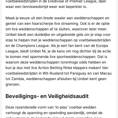
voetbalwedstrijden in de Eredivisie of Premier League, daar
waar een tenniswedstrijd weer wat beperkter is.
Maak je keuze uit een brede waaier aan weddenschappen en
geniet van een haarscherpe live streaming. Ook is er de optie
om live weddenschappen af te sluiten, waarover later meer.
Unibet biedt een duidelijke en uitgebreide gids om je stap voor
stap te helpen met je weddenschappen op voetbalwedstrijden
en de Champions League. Als je een fan bent van de Europa
League, biedt Unibet NL je de kans om nog dichter bij de actie
te komen met spannende live sportweddenschappen. Dat is
waarom deze weddenschappen torenhoge odds hebben en
kun je dus met live Action Betting flinke klappers maken! Van
voetbalwedstrijden in Wit-Rusland tot Paraguay en van Macau
tot Zambia, weddenschappen afsluiten bij Unibet kent geen
grenzen.
Beveiligings- en Veiligheidsaudit
Deze razendsnelle vorm van ‘in-play’ voetbal wedden
verhoogt de spanning en opwinding aanzienlijk, omdat de