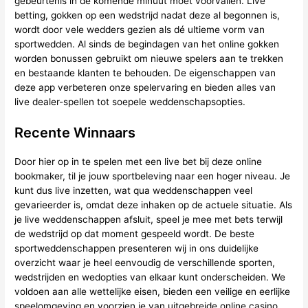
gebeurtenis in de komende minuut moet voorvallen. Live
betting, gokken op een wedstrijd nadat deze al begonnen is,
wordt door vele wedders gezien als dé ultieme vorm van
sportwedden. Al sinds de begindagen van het online gokken
worden bonussen gebruikt om nieuwe spelers aan te trekken
en bestaande klanten te behouden. De eigenschappen van
deze app verbeteren onze spelervaring en bieden alles van
live dealer-spellen tot soepele weddenschapsopties.
Recente Winnaars
Door hier op in te spelen met een live bet bij deze online
bookmaker, til je jouw sportbeleving naar een hoger niveau. Je
kunt dus live inzetten, wat qua weddenschappen veel
gevarieerder is, omdat deze inhaken op de actuele situatie. Als
je live weddenschappen afsluit, speel je mee met bets terwijl
de wedstrijd op dat moment gespeeld wordt. De beste
sportweddenschappen presenteren wij in ons duidelijke
overzicht waar je heel eenvoudig de verschillende sporten,
wedstrijden en wedopties van elkaar kunt onderscheiden. We
voldoen aan alle wettelijke eisen, bieden een veilige en eerlijke
speelomgeving en voorzien je van uitgebreide online casino