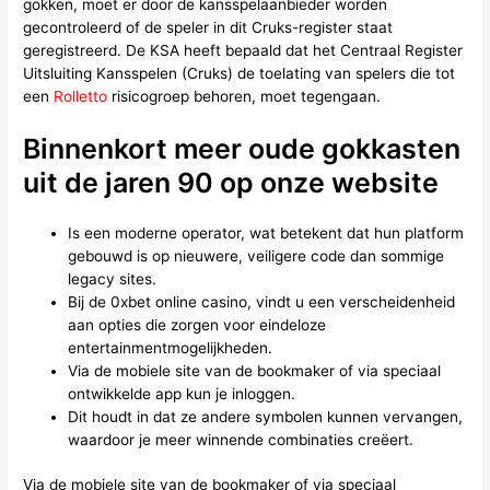
gokken, moet er door de kansspelaanbieder worden
gecontroleerd of de speler in dit Cruks-register staat
geregistreerd. De KSA heeft bepaald dat het Centraal Register
Uitsluiting Kansspelen (Cruks) de toelating van spelers die tot
een
Rolletto
risicogroep behoren, moet tegengaan.
Binnenkort meer oude gokkasten
uit de jaren 90 op onze website
Is een moderne operator, wat betekent dat hun platform
gebouwd is op nieuwere, veiligere code dan sommige
legacy sites.
Bij de 0xbet online casino, vindt u een verscheidenheid
aan opties die zorgen voor eindeloze
entertainmentmogelijkheden.
Via de mobiele site van de bookmaker of via speciaal
ontwikkelde app kun je inloggen.
Dit houdt in dat ze andere symbolen kunnen vervangen,
waardoor je meer winnende combinaties creëert.
Via de mobiele site van de bookmaker of via speciaal