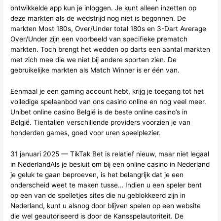
ontwikkelde app kun je inloggen. Je kunt alleen inzetten op
deze markten als de wedstrijd nog niet is begonnen. De
markten Most 180s, Over/Under total 180s en 3-Dart Average
Over/Under zijn een voorbeeld van specifieke prematch
markten. Toch brengt het wedden op darts een aantal markten
met zich mee die we niet bij andere sporten zien. De
gebruikelijke markten als Match Winner is er één van.
Eenmaal je een gaming account hebt, krijg je toegang tot het
volledige spelaanbod van ons casino online en nog veel meer.
Unibet online casino België is de beste online casino’s in
België. Tientallen verschillende providers voorzien je van
honderden games, goed voor uren speelplezier.
31 januari 2025 — TikTak Bet is relatief nieuw, maar niet legaal
in NederlandAls je besluit om bij een online casino in Nederland
je geluk te gaan beproeven, is het belangrijk dat je een
onderscheid weet te maken tusse… Indien u een speler bent
op een van de spelletjes sites die nu geblokkeerd zijn in
Nederland, kunt u alsnog door blijven spelen op een website
die wel geautoriseerd is door de Kansspelautoriteit. De