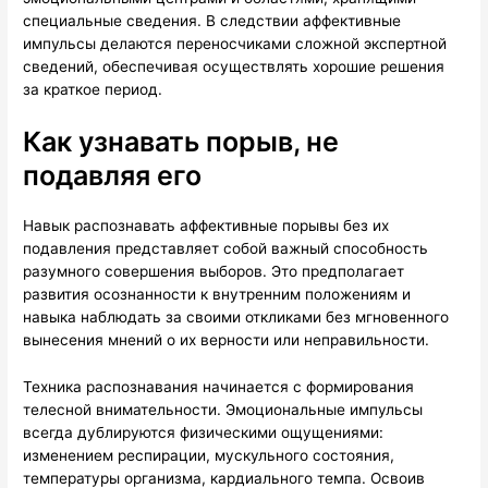
специальные сведения. В следствии аффективные
импульсы делаются переносчиками сложной экспертной
сведений, обеспечивая осуществлять хорошие решения
за краткое период.
Как узнавать порыв, не
подавляя его
Навык распознавать аффективные порывы без их
подавления представляет собой важный способность
разумного совершения выборов. Это предполагает
развития осознанности к внутренним положениям и
навыка наблюдать за своими откликами без мгновенного
вынесения мнений о их верности или неправильности.
Техника распознавания начинается с формирования
телесной внимательности. Эмоциональные импульсы
всегда дублируются физическими ощущениями:
изменением респирации, мускульного состояния,
температуры организма, кардиального темпа. Освоив