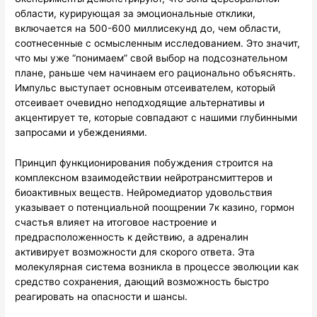
области, курирующая за эмоциональные отклики,
включается на 500-600 миллисекунд до, чем области,
соотнесенные с осмысленным исследованием. Это значит,
что мы уже “понимаем” свой выбор на подсознательном
плане, раньше чем начинаем его рационально объяснять.
Импульс выступает основным отсеивателем, который
отсеивает очевидно неподходящие альтернативы и
акцентирует те, которые совпадают с нашими глубинными
запросами и убеждениями.
Принцип функционирования побуждения строится на
комплексном взаимодействии нейротрансмиттеров и
биоактивных веществ. Нейромедиатор удовольствия
указывает о потенциальной поощрении 7к казино, гормон
счастья влияет на итоговое настроение и
предрасположенность к действию, а адреналин
активирует возможности для скорого ответа. Эта
молекулярная система возникла в процессе эволюции как
средство сохранения, дающий возможность быстро
реагировать на опасности и шансы.