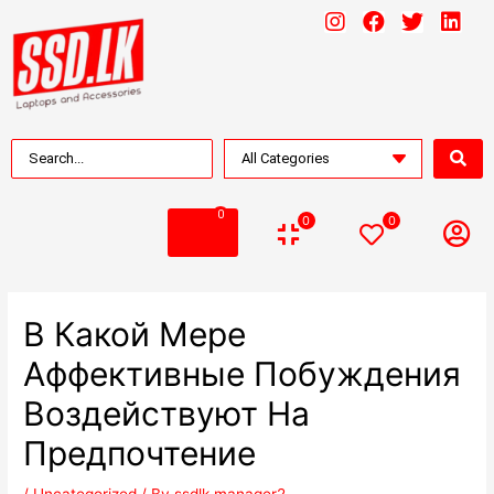
0
0
0
В Какой Мере
Аффективные Побуждения
Воздействуют На
Предпочтение