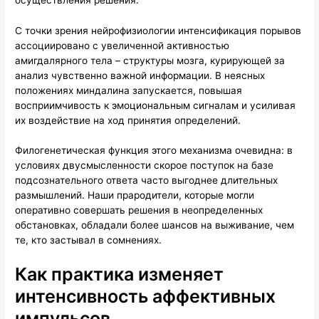
С точки зрения нейрофизиологии интенсификация порывов
ассоциировано с увеличенной активностью
амигдалярного тела – структуры мозга, курирующей за
анализ чувственно важной информации. В неясных
положениях миндалина запускается, повышая
восприимчивость к эмоциональным сигналам и усиливая
их воздействие на ход принятия определений.
Филогенетическая функция этого механизма очевидна: в
условиях двусмысленности скорое поступок на базе
подсознательного ответа часто выгоднее длительных
размышлений. Наши прародители, которые могли
оперативно совершать решения в неопределенных
обстановках, обладали более шансов на выживание, чем
те, кто застывал в сомнениях.
Как практика изменяет
интенсивность аффективных
импульсов