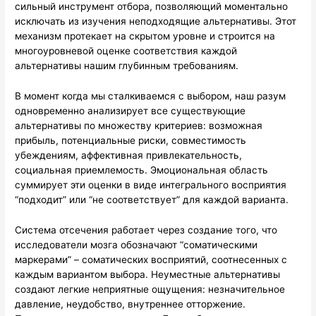
сильный инструмент отбора, позволяющий моментально
исключать из изучения неподходящие альтернативы. Этот
механизм протекает на скрытом уровне и строится на
многоуровневой оценке соответствия каждой
альтернативы нашим глубинным требованиям.
В момент когда мы сталкиваемся с выбором, наш разум
одновременно анализирует все существующие
альтернативы по множеству критериев: возможная
прибыль, потенциальные риски, совместимость
убеждениям, аффективная привлекательность,
социальная приемлемость. Эмоциональная область
суммирует эти оценки в виде интегрального восприятия
“подходит” или “не соответствует” для каждой варианта.
Система отсечения работает через создание того, что
исследователи мозга обозначают “соматическими
маркерами” – соматических восприятий, соотнесенных с
каждым вариантом выбора. Неуместные альтернативы
создают легкие неприятные ощущения: незначительное
давление, неудобство, внутреннее отторжение.