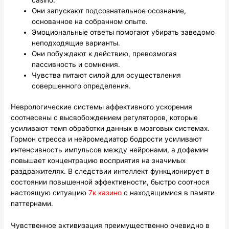
Они запускают подсознательное осознание,
основанное на собранном опыте.
Эмоциональные ответы помогают убирать заведомо
неподходящие варианты.
Они побуждают к действию, превозмогая
пассивность и сомнения.
Чувства питают силой для осуществления
совершенного определения.
Неврологические системы аффективного ускорения
соотнесены с высвобождением регуляторов, которые
усиливают темп обработки данных в мозговых системах.
Гормон стресса и нейромедиатор бодрости усиливают
интенсивность импульсов между нейронами, а дофамин
повышает концентрацию восприятия на значимых
раздражителях. В следствии интеллект функционирует в
состоянии повышенной эффективности, быстро соотнося
настоящую ситуацию
7к казино
с находящимися в памяти
паттернами.
Чувственное активизация преимущественно очевидно в