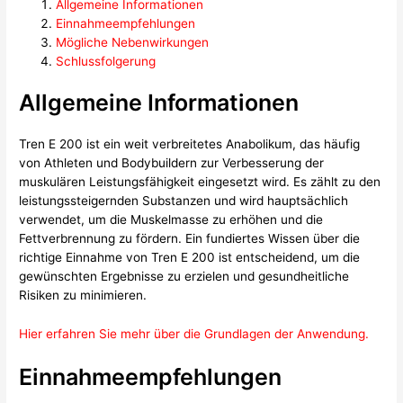
Allgemeine Informationen
Einnahmeempfehlungen
Mögliche Nebenwirkungen
Schlussfolgerung
Allgemeine Informationen
Tren E 200 ist ein weit verbreitetes Anabolikum, das häufig
von Athleten und Bodybuildern zur Verbesserung der
muskulären Leistungsfähigkeit eingesetzt wird. Es zählt zu den
leistungssteigernden Substanzen und wird hauptsächlich
verwendet, um die Muskelmasse zu erhöhen und die
Fettverbrennung zu fördern. Ein fundiertes Wissen über die
richtige Einnahme von Tren E 200 ist entscheidend, um die
gewünschten Ergebnisse zu erzielen und gesundheitliche
Risiken zu minimieren.
Hier erfahren Sie mehr über die Grundlagen der Anwendung.
Einnahmeempfehlungen