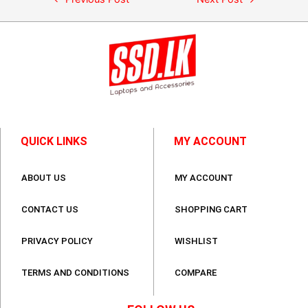
QUICK LINKS
MY ACCOUNT
ABOUT US
MY ACCOUNT
CONTACT US
SHOPPING CART
PRIVACY POLICY
WISHLIST
TERMS AND CONDITIONS
COMPARE