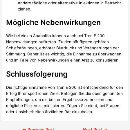
andere tägliche oder alternative Injektionen in Betracht
ziehen.
Mögliche Nebenwirkungen
Wie bei vielen Anabolika können auch bei Tren E 200
Nebenwirkungen auftreten. Zu den häufigsten gehören
Schlafstörungen, erhöhter Blutdruck und Veränderungen der
Stimmung. Daher ist es wichtig, die Einnahme zu überwachen
und im Falle von Nebenwirkungen einen Arzt zu konsultieren.
Schlussfolgerung
Die richtige Einnahme von Tren E 200 ist entscheidend für den
Erfolg Ihrer sportlichen Ziele. Befolgen Sie die oben genannten
Empfehlungen, um die besten Ergebnisse zu erzielen und
mögliche Risiken zu minimieren. Zögern Sie nicht, bei Fragen
oder Unsicherheiten ärztlichen Rat einzuholen.
←
Previous Post
Next Post
→