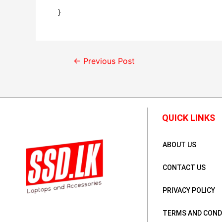
”
}
←
Previous Post
QUICK LINKS
ABOUT US
CONTACT US
PRIVACY POLICY
TERMS AND COND