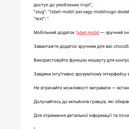
доступ до улюблених ігор!”,
“slug”: “1xbet-mobil-pervagy-mobilnogo-dodat
“text”: “
Мобільний додаток
1xbet mobil
— зручний інс
Завантажте додаток зручним для вас способо
Використовуйте функцію кешауту для контро
Завдяки інтуїтивно зрозумілому інтерфейсу 
Не втрачайте можливості вигравати — встано
Долучайтесь до мільйонів гравців, які обира
Для отримання детальної інформації та поча