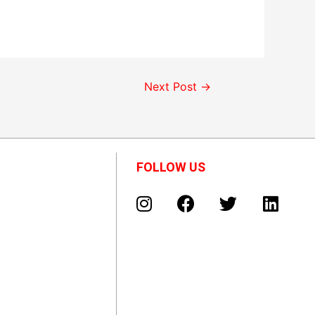
Next Post
→
FOLLOW US