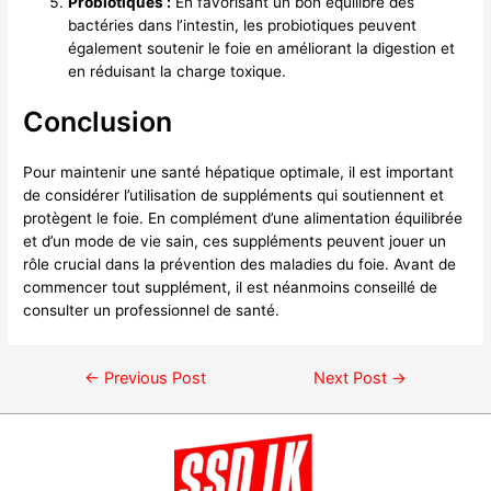
Probiotiques :
En favorisant un bon équilibre des
bactéries dans l’intestin, les probiotiques peuvent
également soutenir le foie en améliorant la digestion et
en réduisant la charge toxique.
Conclusion
Pour maintenir une santé hépatique optimale, il est important
de considérer l’utilisation de suppléments qui soutiennent et
protègent le foie. En complément d’une alimentation équilibrée
et d’un mode de vie sain, ces suppléments peuvent jouer un
rôle crucial dans la prévention des maladies du foie. Avant de
commencer tout supplément, il est néanmoins conseillé de
consulter un professionnel de santé.
←
Previous Post
Next Post
→