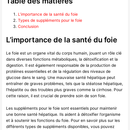
Table des matières
L’importance de la santé du foie
Types de suppléments pour le foie
Conclusion
L’importance de la santé du foie
Le foie est un organe vital du corps humain, jouant un rôle clé
dans diverses fonctions métaboliques, la détoxification et la
digestion. Il est également responsable de la production de
protéines essentielles et de la régulation des niveaux de
glucose dans le sang. Une mauvaise santé hépatique peut
entraîner de graves problèmes, tels que la stéatose hépatique,
l’hépatite ou des troubles plus graves comme la cirrhose. Pour
cette raison, il est crucial de prendre soin de son foie.
Les suppléments pour le foie sont essentiels pour maintenir
une bonne santé hépatique. Ils aident à détoxifier l’organisme
et à soutenir les fonctions du foie. Pour en savoir plus sur les
différents types de suppléments disponibles, vous pouvez