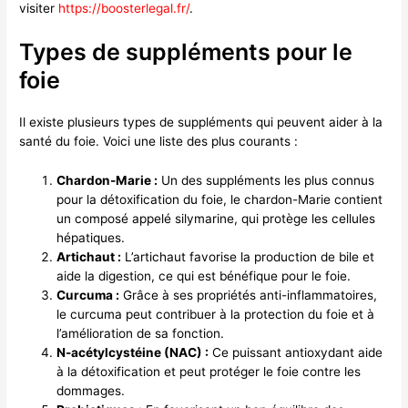
visiter
https://boosterlegal.fr/
.
Types de suppléments pour le
foie
Il existe plusieurs types de suppléments qui peuvent aider à la
santé du foie. Voici une liste des plus courants :
Chardon-Marie :
Un des suppléments les plus connus
pour la détoxification du foie, le chardon-Marie contient
un composé appelé silymarine, qui protège les cellules
hépatiques.
Artichaut :
L’artichaut favorise la production de bile et
aide la digestion, ce qui est bénéfique pour le foie.
Curcuma :
Grâce à ses propriétés anti-inflammatoires,
le curcuma peut contribuer à la protection du foie et à
l’amélioration de sa fonction.
N-acétylcystéine (NAC) :
Ce puissant antioxydant aide
à la détoxification et peut protéger le foie contre les
dommages.