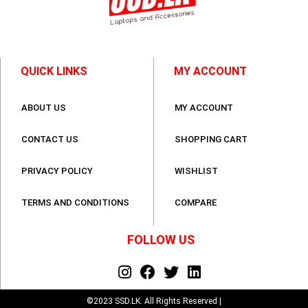
QUICK LINKS
MY ACCOUNT
ABOUT US
MY ACCOUNT
CONTACT US
SHOPPING CART
PRIVACY POLICY
WISHLIST
TERMS AND CONDITIONS
COMPARE
FOLLOW US
©2023 SSD.LK. All Rights Reserved |