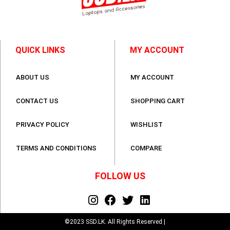
QUICK LINKS
MY ACCOUNT
ABOUT US
MY ACCOUNT
CONTACT US
SHOPPING CART
PRIVACY POLICY
WISHLIST
TERMS AND CONDITIONS
COMPARE
FOLLOW US
©2023 SSD.LK. All Rights Reserved |