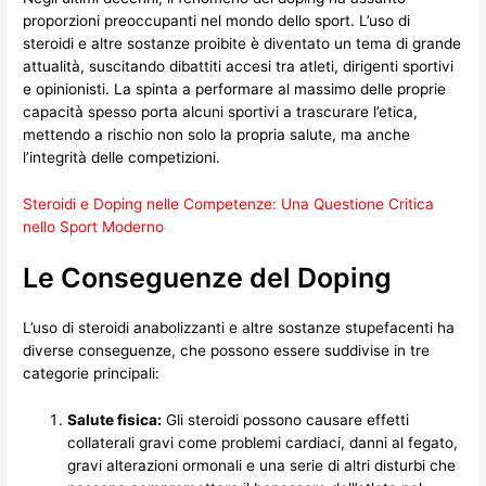
proporzioni preoccupanti nel mondo dello sport. L’uso di
steroidi e altre sostanze proibite è diventato un tema di grande
attualità, suscitando dibattiti accesi tra atleti, dirigenti sportivi
e opinionisti. La spinta a performare al massimo delle proprie
capacità spesso porta alcuni sportivi a trascurare l’etica,
mettendo a rischio non solo la propria salute, ma anche
l’integrità delle competizioni.
Steroidi e Doping nelle Competenze: Una Questione Critica
nello Sport Moderno
Le Conseguenze del Doping
L’uso di steroidi anabolizzanti e altre sostanze stupefacenti ha
diverse conseguenze, che possono essere suddivise in tre
categorie principali:
Salute fisica:
Gli steroidi possono causare effetti
collaterali gravi come problemi cardiaci, danni al fegato,
gravi alterazioni ormonali e una serie di altri disturbi che