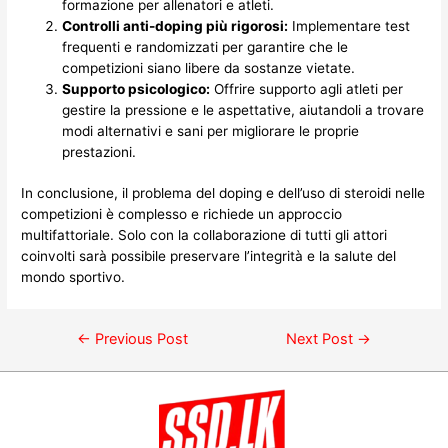
formazione per allenatori e atleti.
Controlli anti-doping più rigorosi:
Implementare test
frequenti e randomizzati per garantire che le
competizioni siano libere da sostanze vietate.
Supporto psicologico:
Offrire supporto agli atleti per
gestire la pressione e le aspettative, aiutandoli a trovare
modi alternativi e sani per migliorare le proprie
prestazioni.
In conclusione, il problema del doping e dell’uso di steroidi nelle
competizioni è complesso e richiede un approccio
multifattoriale. Solo con la collaborazione di tutti gli attori
coinvolti sarà possibile preservare l’integrità e la salute del
mondo sportivo.
←
Previous Post
Next Post
→