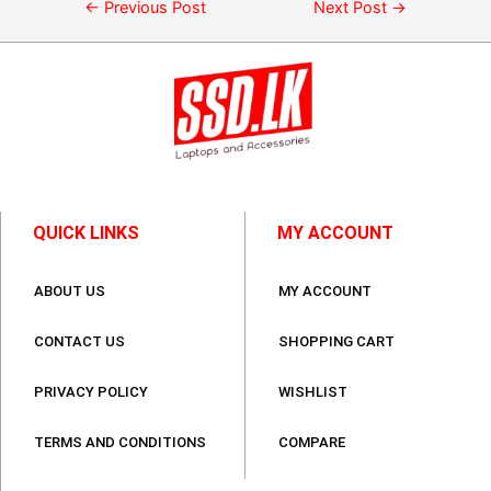
←
Previous Post
Next Post
→
QUICK LINKS
MY ACCOUNT
ABOUT US
MY ACCOUNT
CONTACT US
SHOPPING CART
PRIVACY POLICY
WISHLIST
TERMS AND CONDITIONS
COMPARE