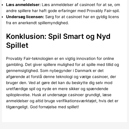
Læs anmeldelser:
Læs anmeldelser af casinoet for at se, om
andre spillere har haft gode erfaringer med Provably Fair-spil.
Undersøg licensen:
Sørg for at casinoet har en gyldig licens
fra en anerkendt spillemyndighed.
Konklusion: Spil Smart og Nyd
Spillet
Provably Fair-teknologien er en vigtig innovation for online
gambling. Det giver spillere mulighed for at spille med tillid og
gennemsigtighed. Som nybegynder i Danmark er det
afgørende at forstå denne teknologi og vælge casinoer, der
bruger den. Ved at gøre det kan du beskytte dig selv mod
uretfærdige spil og nyde en mere sikker og spændende
spiloplevelse. Husk at undersøge casinoer grundigt, læse
anmeldelser og altid bruge verifikationsværktøjet, hvis det er
tilgængeligt. God fornøjelse med spillet!