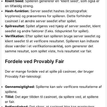
Klient Seed:
Spilleren genererer en “klient seed”, som også er
en tilfældig streng.
Hash-funktion:
Server seed’et hashes (kryptografisk
krypteres) og præsenteres for spilleren. Dette forhindrer
casinoet i at ændre server seed’et efter spillet.
Spilresultat:
Spillet afgøres ved hjælp af server seed’et, klient
seed’et og andre faktorer (f.eks. tidspunktet for spillet).
Verifikation:
Efter spillet kan spilleren bruge server seed’et og
klient seed’et til at verificere resultatet. Spilleren kan indtaste
disse værdier i et verifikationsværktøj, som genererer det
samme resultat, som spillet viste, hvis resultatet var fair.
Fordele ved Provably Fair
Der er mange fordele ved at spille på casinoer, der bruger
Provably Fair-teknologi:
Gennemsigtighed:
Spillerne kan selv verificere resultaterne af
spillene.
Tillid:
Det øger tilliden til casinoet, da spillere ved, at spillene
er fair.
Retfærdighed:
Det sikrer, at casinoet ikke kan manipulere