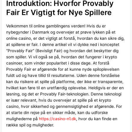
Introduktion: Hvorfor Provably
Fair Er Vigtigt for Nye Spillere
Velkommen til online gamblingens verden! Hvis du er
nybegynder i Danmark og overvejer at prøve lykken på et
online casino, er det vigtigt at forstå, hvordan du kan sikre dig,
at spillene er fair. I denne artikel vil vi dykke ned i konceptet
“Provably Fair” (Bevisligt Fair) og hvordan det beskytter dig
som spiller. Vi vil også se på, hvordan det fungerer i krypto
casinoer, som vinder popularitet i disse dage. At forstå
Provably Fair er afgørende for at kunne nyde spiloplevelsen
fuldt ud og have tillid til resultaterne. Uden denne forståelse
kan du risikere at spille på platforme, der ikke er transparente,
hvilket kan føre til en uretfærdig oplevelse. Heldigvis er der en
løsning, og det er Provably Fair-teknologien. Denne teknologi
er især relevant, hvis du overvejer at spille på et krypto
casino, hvor sikkerhed og gennemsigtighed er afgørende. For
at starte din rejse på en sikker måde, kan du udforske
mulighederne på
https://casino-n1.dk
, hvor du kan finde en
række spil og muligheder.