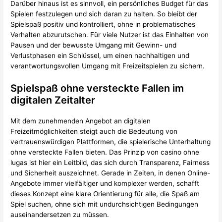
Darüber hinaus ist es sinnvoll, ein persönliches Budget für das
Spielen festzulegen und sich daran zu halten. So bleibt der
Spielspaß positiv und kontrolliert, ohne in problematisches
Verhalten abzurutschen. Für viele Nutzer ist das Einhalten von
Pausen und der bewusste Umgang mit Gewinn- und
Verlustphasen ein Schlüssel, um einen nachhaltigen und
verantwortungsvollen Umgang mit Freizeitspielen zu sichern.
Spielspaß ohne versteckte Fallen im
digitalen Zeitalter
Mit dem zunehmenden Angebot an digitalen
Freizeitmöglichkeiten steigt auch die Bedeutung von
vertrauenswürdigen Plattformen, die spielerische Unterhaltung
ohne versteckte Fallen bieten. Das Prinzip von casino ohne
lugas ist hier ein Leitbild, das sich durch Transparenz, Fairness
und Sicherheit auszeichnet. Gerade in Zeiten, in denen Online-
Angebote immer vielfältiger und komplexer werden, schafft
dieses Konzept eine klare Orientierung für alle, die Spaß am
Spiel suchen, ohne sich mit undurchsichtigen Bedingungen
auseinandersetzen zu müssen.