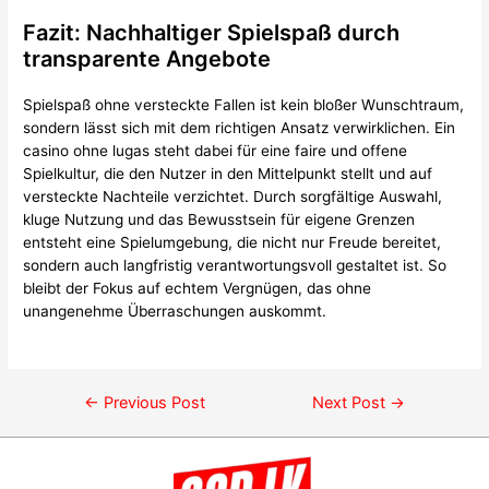
Fazit: Nachhaltiger Spielspaß durch
transparente Angebote
Spielspaß ohne versteckte Fallen ist kein bloßer Wunschtraum,
sondern lässt sich mit dem richtigen Ansatz verwirklichen. Ein
casino ohne lugas steht dabei für eine faire und offene
Spielkultur, die den Nutzer in den Mittelpunkt stellt und auf
versteckte Nachteile verzichtet. Durch sorgfältige Auswahl,
kluge Nutzung und das Bewusstsein für eigene Grenzen
entsteht eine Spielumgebung, die nicht nur Freude bereitet,
sondern auch langfristig verantwortungsvoll gestaltet ist. So
bleibt der Fokus auf echtem Vergnügen, das ohne
unangenehme Überraschungen auskommt.
←
Previous Post
Next Post
→