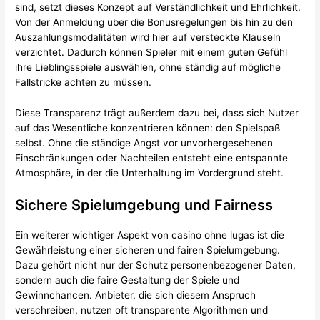
sind, setzt dieses Konzept auf Verständlichkeit und Ehrlichkeit.
Von der Anmeldung über die Bonusregelungen bis hin zu den
Auszahlungsmodalitäten wird hier auf versteckte Klauseln
verzichtet. Dadurch können Spieler mit einem guten Gefühl
ihre Lieblingsspiele auswählen, ohne ständig auf mögliche
Fallstricke achten zu müssen.
Diese Transparenz trägt außerdem dazu bei, dass sich Nutzer
auf das Wesentliche konzentrieren können: den Spielspaß
selbst. Ohne die ständige Angst vor unvorhergesehenen
Einschränkungen oder Nachteilen entsteht eine entspannte
Atmosphäre, in der die Unterhaltung im Vordergrund steht.
Sichere Spielumgebung und Fairness
Ein weiterer wichtiger Aspekt von casino ohne lugas ist die
Gewährleistung einer sicheren und fairen Spielumgebung.
Dazu gehört nicht nur der Schutz personenbezogener Daten,
sondern auch die faire Gestaltung der Spiele und
Gewinnchancen. Anbieter, die sich diesem Anspruch
verschreiben, nutzen oft transparente Algorithmen und