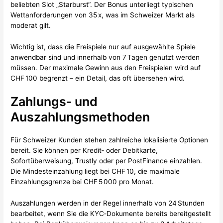
beliebten Slot „Starburst“. Der Bonus unterliegt typischen
Wettanforderungen von 35 x, was im Schweizer Markt als
moderat gilt.
Wichtig ist, dass die Freispiele nur auf ausgewählte Spiele
anwendbar sind und innerhalb von 7 Tagen genutzt werden
müssen. Der maximale Gewinn aus den Freispielen wird auf
CHF 100 begrenzt – ein Detail, das oft übersehen wird.
Zahlungs‑ und
Auszahlungsmethoden
Für Schweizer Kunden stehen zahlreiche lokalisierte Optionen
bereit. Sie können per Kredit‑ oder Debitkarte,
Sofortüberweisung, Trustly oder per PostFinance einzahlen.
Die Mindesteinzahlung liegt bei CHF 10, die maximale
Einzahlungsgrenze bei CHF 5 000 pro Monat.
Auszahlungen werden in der Regel innerhalb von 24 Stunden
bearbeitet, wenn Sie die KYC‑Dokumente bereits bereitgestellt