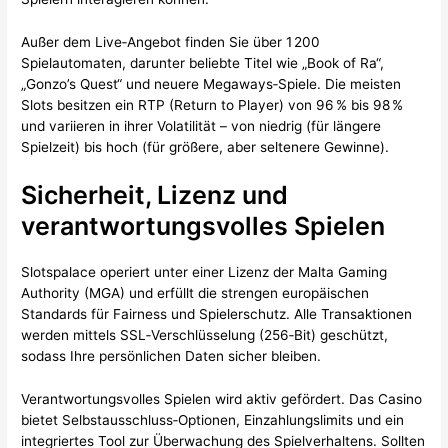
Außer dem Live‑Angebot finden Sie über 1 200
Spielautomaten, darunter beliebte Titel wie „Book of Ra“,
„Gonzo’s Quest“ und neuere Megaways‑Spiele. Die meisten
Slots besitzen ein RTP (Return to Player) von 96 % bis 98 %
und variieren in ihrer Volatilität – von niedrig (für längere
Spielzeit) bis hoch (für größere, aber seltenere Gewinne).
Sicherheit, Lizenz und
verantwortungsvolles Spielen
Slotspalace operiert unter einer Lizenz der Malta Gaming
Authority (MGA) und erfüllt die strengen europäischen
Standards für Fairness und Spielerschutz. Alle Transaktionen
werden mittels SSL‑Verschlüsselung (256‑Bit) geschützt,
sodass Ihre persönlichen Daten sicher bleiben.
Verantwortungsvolles Spielen wird aktiv gefördert. Das Casino
bietet Selbstausschluss‑Optionen, Einzahlungslimits und ein
integriertes Tool zur Überwachung des Spielverhaltens. Sollten