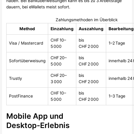
haben. Bei Banküberweisungen kann es bis zu 3 Arbeitstage
dauern, bei eWallets meist sofort.
Zahlungsmethoden im Überblick
Method
Einzahlung
Auszahlung
Bearbeitung
CHF 10–
bis
Visa / Mastercard
1–2 Tage
5 000
CHF 2 000
CHF 20–
bis
Sofortüberweisung
innerhalb 24 
5 000
CHF 2 000
CHF 20–
bis
Trustly
innerhalb 24 
3 000
CHF 2 000
CHF 10–
bis
PostFinance
1–3 Tage
5 000
CHF 2 000
Mobile App und
Desktop‑Erlebnis