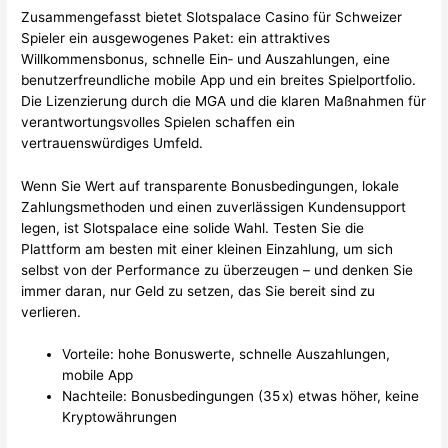
Zusammengefasst bietet Slotspalace Casino für Schweizer
Spieler ein ausgewogenes Paket: ein attraktives
Willkommensbonus, schnelle Ein‑ und Auszahlungen, eine
benutzerfreundliche mobile App und ein breites Spielportfolio.
Die Lizenzierung durch die MGA und die klaren Maßnahmen für
verantwortungsvolles Spielen schaffen ein
vertrauenswürdiges Umfeld.
Wenn Sie Wert auf transparente Bonusbedingungen, lokale
Zahlungsmethoden und einen zuverlässigen Kundensupport
legen, ist Slotspalace eine solide Wahl. Testen Sie die
Plattform am besten mit einer kleinen Einzahlung, um sich
selbst von der Performance zu überzeugen – und denken Sie
immer daran, nur Geld zu setzen, das Sie bereit sind zu
verlieren.
Vorteile: hohe Bonuswerte, schnelle Auszahlungen,
mobile App
Nachteile: Bonusbedingungen (35 x) etwas höher, keine
Kryptowährungen