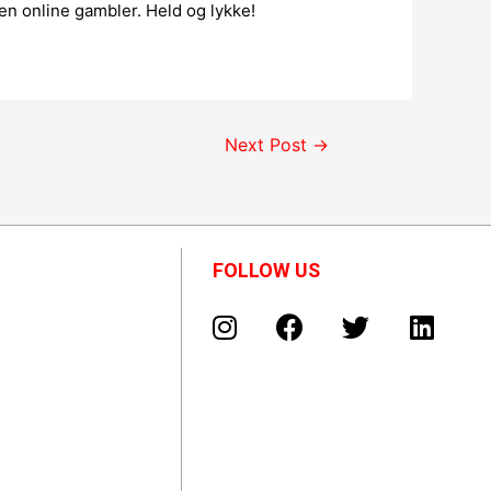
en online gambler. Held og lykke!
Next Post
→
FOLLOW US