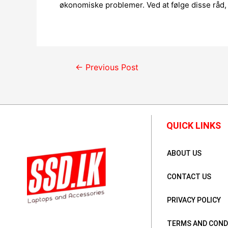
økonomiske problemer. Ved at følge disse råd, 
←
Previous Post
QUICK LINKS
ABOUT US
CONTACT US
PRIVACY POLICY
TERMS AND COND