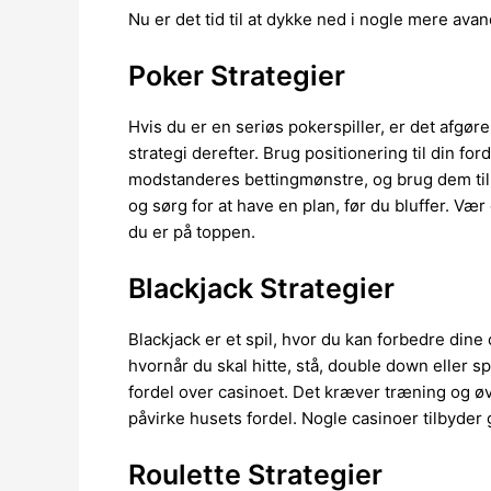
Nu er det tid til at dykke ned i nogle mere ava
Poker Strategier
Hvis du er en seriøs pokerspiller, er det afgør
strategi derefter. Brug positionering til din for
modstanderes bettingmønstre, og brug dem til a
og sørg for at have en plan, før du bluffer. Vær
du er på toppen.
Blackjack Strategier
Blackjack er et spil, hvor du kan forbedre di
hvornår du skal hitte, stå, double down eller sp
fordel over casinoet. Det kræver træning og ø
påvirke husets fordel. Nogle casinoer tilbyder
Roulette Strategier