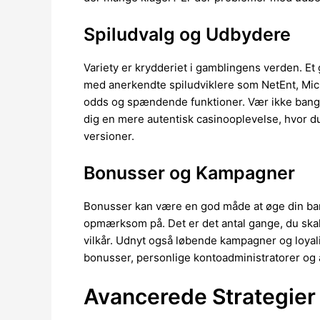
Spiludvalg og Udbydere
Variety er krydderiet i gamblingens verden. Et 
med anerkendte spiludviklere som NetEnt, Micro
odds og spændende funktioner. Vær ikke bange fo
dig en mere autentisk casinooplevelse, hvor du k
versioner.
Bonusser og Kampagner
Bonusser kan være en god måde at øge din bank
opmærksom på. Det er det antal gange, du skal
vilkår. Udnyt også løbende kampagner og loyal
bonusser, personlige kontoadministratorer og 
Avancerede Strategier 