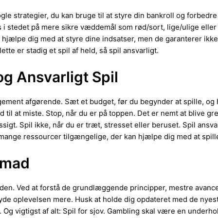
ogle strategier, du kan bruge til at styre din bankroll og forbedr
i stedet på mere sikre væddemål som rød/sort, lige/ulige eller 
n hjælpe dig med at styre dine indsatser, men de garanterer ik
tte er stadig et spil af held, så spil ansvarligt.
g Ansvarligt Spil
agement afgørende. Sæt et budget, før du begynder at spille, og h
råd til at miste. Stop, når du er på toppen. Det er nemt at blive g
t. Spil ikke, når du er træt, stresset eller beruset. Spil ansvar
r mange ressourcer tilgængelige, der kan hjælpe dig med at spille
remad
en. Ved at forstå de grundlæggende principper, mestre avancere
yde oplevelsen mere. Husk at holde dig opdateret med de nyeste 
. Og vigtigst af alt: Spil for sjov. Gambling skal være en underhold