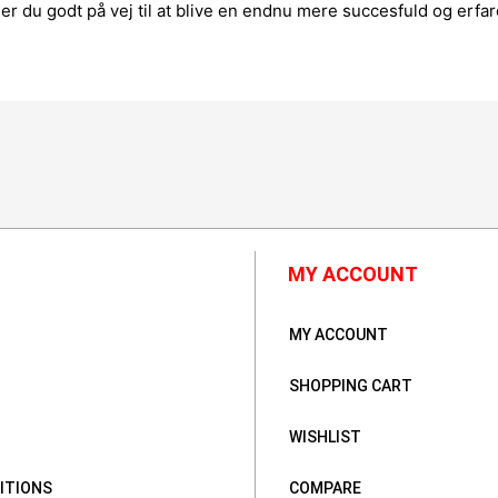
er du godt på vej til at blive en endnu mere succesfuld og erfar
MY ACCOUNT
MY ACCOUNT
SHOPPING CART
WISHLIST
ITIONS
COMPARE