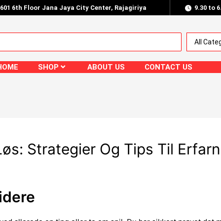
.601 6th Floor Jana Jaya City Center, Rajagiriya
9.30 to 
HOME
SHOP
ABOUT US
CONTACT US
 Løs: Strategier Og Tips Til Erfar
idere