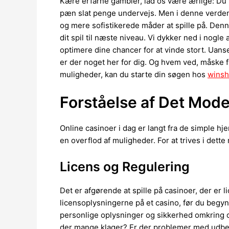
Kære erfarne gambler, lad os være ærlige: Du v
pæn slat penge undervejs. Men i denne verden a
og mere sofistikerede måder at spille på. Denne 
dit spil til næste niveau. Vi dykker ned i nog
optimere dine chancer for at vinde stort. Uans
er der noget her for dig. Og hvem ved, måske fin
muligheder, kan du starte din søgen hos
winsh
Forståelse af Det Mod
Online casinoer i dag er langt fra de simple h
en overflod af muligheder. For at trives i dett
Licens og Regulering
Det er afgørende at spille på casinoer, der er 
licensoplysningerne på et casino, før du begynde
personlige oplysninger og sikkerhed omkring 
der mange klager? Er der problemer med udbet