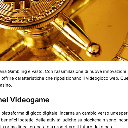
Solana Gambling è vasto. Con l’assimilazione di nuove innovazioni
i offrire caratteristiche che riposizionano il videogioco web. Qu
asino.
 nel Videogame
iattaforma di gioco digitale; incarna un cambio verso un’esperie
 benefici ipotetici delle attività ludiche su blockchain sono inco
n prima linea, preparato a progettare il futuro del gioco.