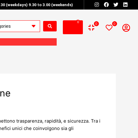
6.30 (weekdays) 9.30 to 3.00 (weekends)
0
0
0
ine
ttono trasparenza, rapidità, e sicurezza. Tra i
nefici unici che coinvolgono sia gli