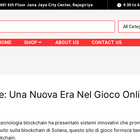
.601 6th Floor Jana Jaya City Center, Rajagiriya
9.30 to 
HOME
SHOP
ABOUT US
CONTACT US
ne: Una Nuova Era Nel Gioco Onl
tecnologia blockchain ha presentato sistemi innovativi che prome
ruito sulla blockchain di Solana, questo sito di gioco fornisce be
ckchain.