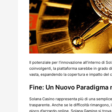
Il potenziale per l’innovazione all’interno di 
coinvolgenti, la piattaforma sarebbe in grado d
vasta, espandendo la copertura e impatto del c
Fine: Un Nuovo Paradigma
Solana Casino rappresenta più di una semplice p
trasparente. Anche se le difficoltà rimangono, i
gioco d’azzardo online, Solana Gaming si trova i