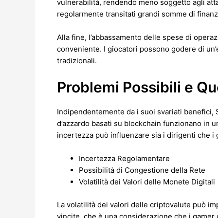
vulnerabilità, rendendo meno soggetto agli atta
regolarmente transitati grandi somme di finanz
Alla fine, l’abbassamento delle spese di operazi
conveniente. I giocatori possono godere di un’e
tradizionali.
Problemi Possibili e Qu
Indipendentemente da i suoi svariati benefici,
d’azzardo basati su blockchain funzionano in u
incertezza può influenzare sia i dirigenti che 
Incertezza Regolamentare
Possibilità di Congestione della Rete
Volatilità dei Valori delle Monete Digitali
La volatilità dei valori delle criptovalute può 
vincite, che è una considerazione che i gamer