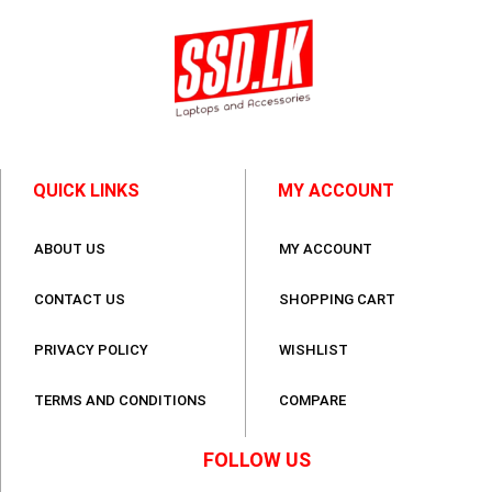
QUICK LINKS
MY ACCOUNT
ABOUT US
MY ACCOUNT
CONTACT US
SHOPPING CART
PRIVACY POLICY
WISHLIST
TERMS AND CONDITIONS
COMPARE
FOLLOW US