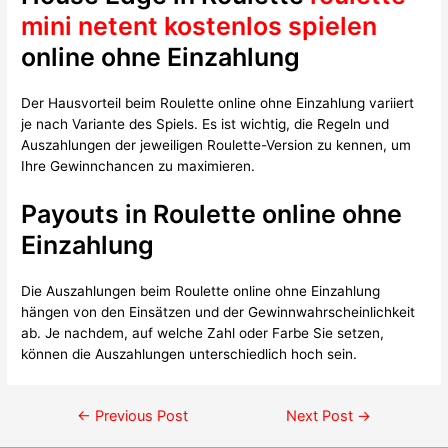
mini netent kostenlos spielen
online ohne Einzahlung
Der Hausvorteil beim Roulette online ohne Einzahlung variiert
je nach Variante des Spiels. Es ist wichtig, die Regeln und
Auszahlungen der jeweiligen Roulette-Version zu kennen, um
Ihre Gewinnchancen zu maximieren.
Payouts in Roulette online ohne
Einzahlung
Die Auszahlungen beim Roulette online ohne Einzahlung
hängen von den Einsätzen und der Gewinnwahrscheinlichkeit
ab. Je nachdem, auf welche Zahl oder Farbe Sie setzen,
können die Auszahlungen unterschiedlich hoch sein.
←
Previous Post
Next Post
→