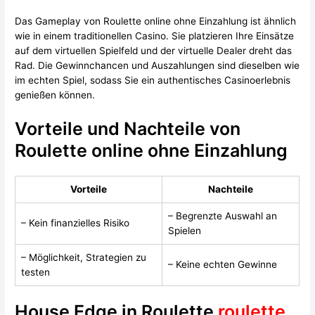
Das Gameplay von Roulette online ohne Einzahlung ist ähnlich
wie in einem traditionellen Casino. Sie platzieren Ihre Einsätze
auf dem virtuellen Spielfeld und der virtuelle Dealer dreht das
Rad. Die Gewinnchancen und Auszahlungen sind dieselben wie
im echten Spiel, sodass Sie ein authentisches Casinoerlebnis
genießen können.
Vorteile und Nachteile von
Roulette online ohne Einzahlung
Vorteile
Nachteile
– Begrenzte Auswahl an
– Kein finanzielles Risiko
Spielen
– Möglichkeit, Strategien zu
– Keine echten Gewinne
testen
House Edge in Roulette
roulette