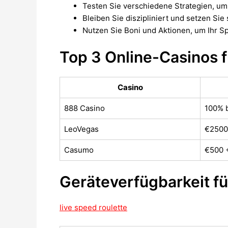
Testen Sie verschiedene Strategien, um 
Bleiben Sie diszipliniert und setzen Sie 
Nutzen Sie Boni und Aktionen, um Ihr S
Top 3 Online-Casinos f
Casino
888 Casino
100% 
LeoVegas
€2500 
Casumo
€500 +
Geräteverfügbarkeit fü
live speed roulette