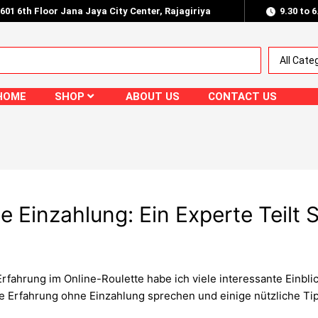
.601 6th Floor Jana Jaya City Center, Rajagiriya
9.30 to 
HOME
SHOP
ABOUT US
CONTACT US
 Einzahlung: Ein Experte Teilt 
Erfahrung im Online-Roulette habe ich viele interessante Einbli
e Erfahrung ohne Einzahlung sprechen und einige nützliche Tip