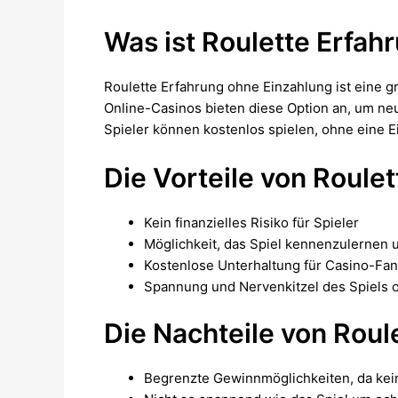
Was ist Roulette Erfah
Roulette Erfahrung ohne Einzahlung ist eine gr
Online-Casinos bieten diese Option an, um neu
Spieler können kostenlos spielen, ohne eine 
Die Vorteile von Roule
Kein finanzielles Risiko für Spieler
Möglichkeit, das Spiel kennenzulernen u
Kostenlose Unterhaltung für Casino-Fa
Spannung und Nervenkitzel des Spiels 
Die Nachteile von Roul
Begrenzte Gewinnmöglichkeiten, da kein