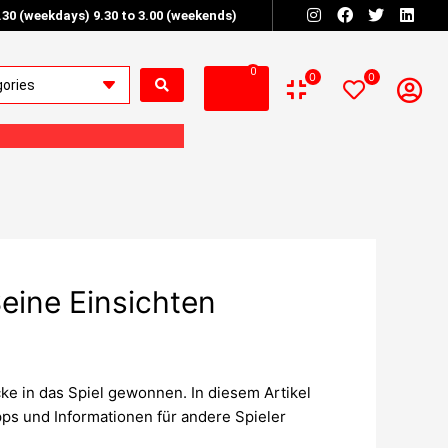
6.30 (weekdays) 9.30 to 3.00 (weekends)
0
0
0
Seine Einsichten
cke in das Spiel gewonnen. In diesem Artikel
ps und Informationen für andere Spieler