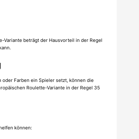
e-Variante beträgt der Hausvorteil in der Regel
kann.
g
 oder Farben ein Spieler setzt, können die
uropäischen Roulette-Variante in der Regel 35
 helfen können: