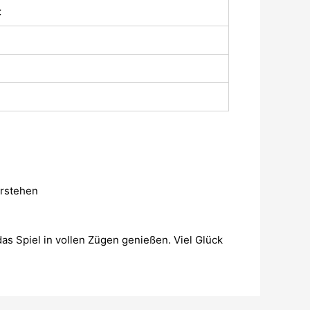
t
erstehen
as Spiel in vollen Zügen genießen. Viel Glück