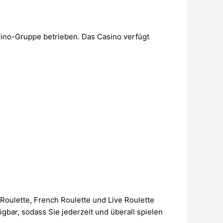
ino-Gruppe betrieben. Das Casino verfügt
Roulette, French Roulette und Live Roulette
gbar, sodass Sie jederzeit und überall spielen