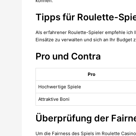
können.
Tipps für Roulette-Spi
Als erfahrener Roulette-Spieler empfehle ich 
Einsätze zu verwalten und sich an Ihr Budget 
Pro und Contra
Pro
Hochwertige Spiele
Attraktive Boni
Überprüfung der Fairn
Um die Fairness des Spiels im Roulette Casino