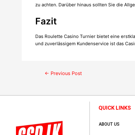
zu achten. Darüber hinaus sollten Sie die Al
Fazit
Das Roulette Casino Turnier bietet eine erstkla
und zuverlässigem Kundenservice ist das Casi
←
Previous Post
QUICK LINKS
ABOUT US