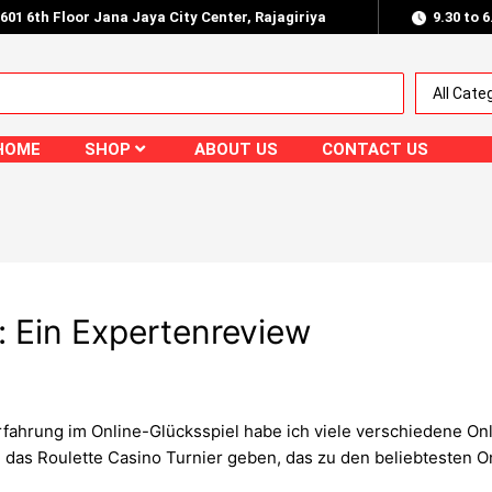
.601 6th Floor Jana Jaya City Center, Rajagiriya
9.30 to 
HOME
SHOP
ABOUT US
CONTACT US
: Ein Expertenreview
rfahrung im Online-Glücksspiel habe ich viele verschiedene On
in das Roulette Casino Turnier geben, das zu den beliebtesten O