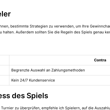
eler
Ihnen, bestimmte Strategien zu verwenden, um Ihre Gewinnchanc
zu halten. Außerdem sollten Sie die Regeln des Spiels genau k
Contra
Begrenzte Auswahl an Zahlungsmethoden
Kein 24/7 Kundenservice
ess des Spiels
 Turnier zu überprüfen, empfehle ich Spielern, auf die Auszah