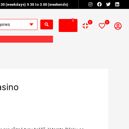
6.30 (weekdays) 9.30 to 3.00 (weekends)
0
0
0
asino