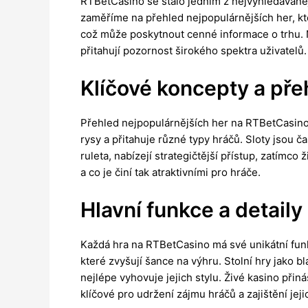
RTBetCasino se stalo jedním z nejvyhledávanějš
zaměříme na přehled nejpopulárnějších her, kte
což může poskytnout cenné informace o trhu.
přitahují pozornost širokého spektra uživatelů.
Klíčové koncepty a pře
Přehled nejpopulárnějších her na RTBetCasino z
rysy a přitahuje různé typy hráčů. Sloty jsou č
ruleta, nabízejí strategičtější přístup, zatímco 
a co je činí tak atraktivními pro hráče.
Hlavní funkce a detaily
Každá hra na RTBetCasino má své unikátní funkce
které zvyšují šance na výhru. Stolní hry jako bl
nejlépe vyhovuje jejich stylu. Živé kasino přiná
klíčové pro udržení zájmu hráčů a zajištění jej