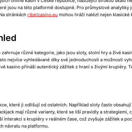
ích online kasin v České republice, nabízející širokou škálu he
ré jsou na této platformě dostupné. Pro průmyslové analytiky j
 Na stránkách
rtbetcasino.eu
mohou hráči nalézt nejen klasické k
hled
ahrnuje různé kategorie, jako jsou sloty, stolní hry a živé kasi
asto nejvíce vyhledávané díky své jednoduchosti a možnosti vyhrát
živé kasino přináší autentický zážitek z hraní s živými krupiéry. T
, které ji odlišují od ostatních. Například sloty často obsahují
ackjack mají různé varianty, které se liší pravidly a strategiemi
ší interakci s krupiéry v reálném čase, což zvyšuje zážitek a poc
ich návratu na platformu.