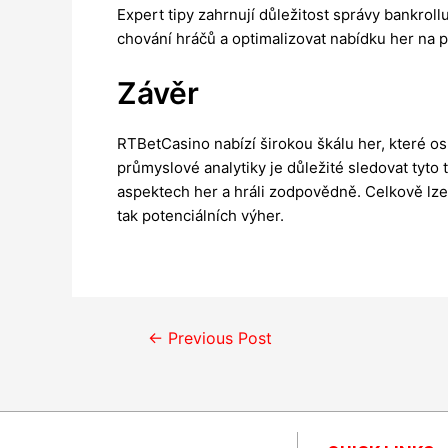
Expert tipy zahrnují důležitost správy bankrol
chování hráčů a optimalizovat nabídku her na p
Závěr
RTBetCasino nabízí širokou škálu her, které os
průmyslové analytiky je důležité sledovat tyto
aspektech her a hráli zodpovědně. Celkově lze 
tak potenciálních výher.
←
Previous Post