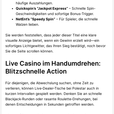
häufige Auszahlungen.
Quickspin’s “Jackpot Express”
– Schnelle Spin-
Geschwindigkeiten und sofortige Bonus‑Trigger.
NetEnt’s “Speedy Spin”
– Für Spieler, die schnelle
Walzen lieben.
Sie werden feststellen, dass jeder dieser Titel eine klare
visuelle Anzeige bietet, wenn ein Gewinn erzielt wird—ein
sofortiges Lichtgewitter, das Ihren Sieg bestätigt, noch bevor
Sie die Seite scrollen können.
Live Casino im Handumdrehen:
Blitzschnelle Action
Für diejenigen, die Abwechslung suchen, ohne Zeit zu
verlieren, können Live‑Dealer-Tische bei Polestar auch in
kurzen Intervallen gespielt werden. Denken Sie an schnelle
Blackjack-Runden oder rasante Roulette‑Drehungen, bei
denen Entscheidungen in Sekunden getroffen werden.