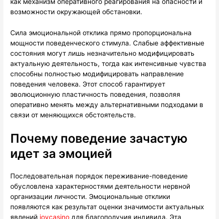
как механизм оперативного реагирования на опасности и
возможности окружающей обстановки.
Сила эмоциональной отклика прямо пропорциональна
мощности поведенческого стимула. Слабые аффективные
состояния могут лишь незначительно модифицировать
актуальную деятельность, тогда как интенсивные чувства
способны полностью модифицировать направление
поведения человека. Этот способ гарантирует
эволюционную пластичность поведения, позволяя
оперативно менять между альтернативными подходами в
связи от меняющихся обстоятельств.
Почему поведение зачастую
идет за эмоцией
Последовательная порядок переживание-поведение
обусловлена характерностями деятельности нервной
организации личности. Эмоциональные отклики
появляются как результат оценки значимости актуальных
явлений
joycasino
для благополучия индивида. Эта