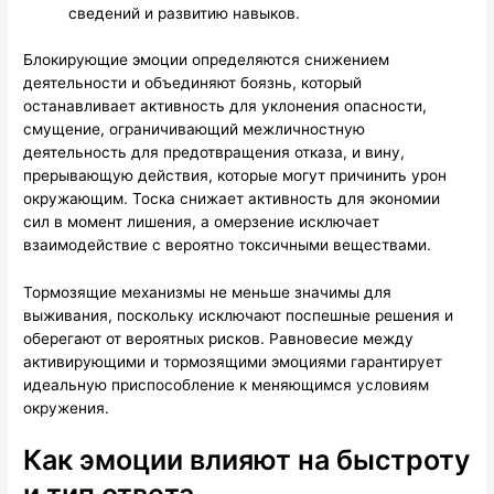
сведений и развитию навыков.
Блокирующие эмоции определяются снижением
деятельности и объединяют боязнь, который
останавливает активность для уклонения опасности,
смущение, ограничивающий межличностную
деятельность для предотвращения отказа, и вину,
прерывающую действия, которые могут причинить урон
окружающим. Тоска снижает активность для экономии
сил в момент лишения, а омерзение исключает
взаимодействие с вероятно токсичными веществами.
Тормозящие механизмы не меньше значимы для
выживания, поскольку исключают поспешные решения и
оберегают от вероятных рисков. Равновесие между
активирующими и тормозящими эмоциями гарантирует
идеальную приспособление к меняющимся условиям
окружения.
Как эмоции влияют на быстроту