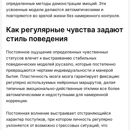
определенные методы демонстрации эмоций. Эти
усвоенные модели делаются автоматическими и
повторяются во зрелой жизни без намеренного контроля.
Как регулярные чувства задают
стиль поведения
Постоянное ощущение определенных чувственных
статусов влечет к выстраиванию стабильных
поведенческих моделей joycasino, которые постепенно
превращаются чертами индивидуальности и манерой
бытия. Пластичность мозга мозга гарантирует фиксацию
регулярно используемых нейронных маршрутов, делая
типичные эмоционально-действенные отклики все более
автоматическими и недоступными для намеренной
коррекции.
Постоянная волнение выстраивает отстраняющийся
характер поступков, при котором личность регулярно
уклоняется от возможно стрессовых ситуаций, что