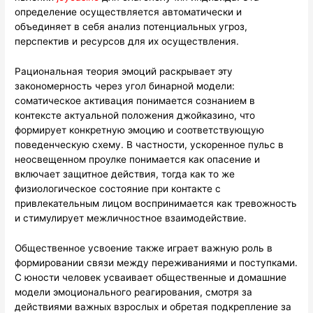
определение осуществляется автоматически и
объединяет в себя анализ потенциальных угроз,
перспектив и ресурсов для их осуществления.
Рациональная теория эмоций раскрывает эту
закономерность через угол бинарной модели:
соматическое активация понимается сознанием в
контексте актуальной положения джойказино, что
формирует конкретную эмоцию и соответствующую
поведенческую схему. В частности, ускоренное пульс в
неосвещенном проулке понимается как опасение и
включает защитное действия, тогда как то же
физиологическое состояние при контакте с
привлекательным лицом воспринимается как тревожность
и стимулирует межличностное взаимодействие.
Общественное усвоение также играет важную роль в
формировании связи между переживаниями и поступками.
С юности человек усваивает общественные и домашние
модели эмоционального реагирования, смотря за
действиями важных взрослых и обретая подкрепление за