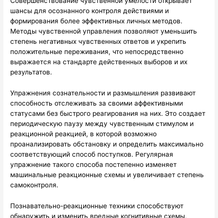
Совершенствование чувственной умелости открывает
шансы для осознанного контроля действиями и
формирования более эффективных личных методов.
Методы чувственной управления позволяют уменьшить
степень негативных чувственных ответов и укрепить
положительные переживания, что непосредственно
выражается на стандарте действенных выборов и их
результатов.
Упражнения сознательности и размышления развивают
способность отслеживать за своими аффективными
статусами без быстрого реагирования на них. Это создает
периодическую паузу между чувственным стимулом и
реакционной реакцией, в которой возможно
проанализировать обстановку и определить максимально
соответствующий способ поступков. Регулярная
упражнение такого способа постепенно изменяет
машинальные реакционные схемы и увеличивает степень
самоконтроля.
Познавательно-реакционные техники способствуют
обнаружить и изменить вредные когнитивные схемы,