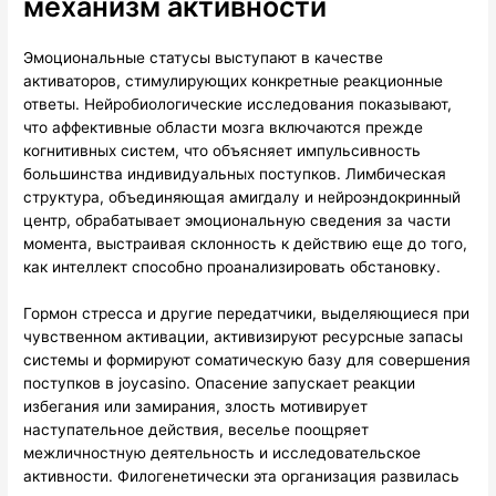
механизм активности
Эмоциональные статусы выступают в качестве
активаторов, стимулирующих конкретные реакционные
ответы. Нейробиологические исследования показывают,
что аффективные области мозга включаются прежде
когнитивных систем, что объясняет импульсивность
большинства индивидуальных поступков. Лимбическая
структура, объединяющая амигдалу и нейроэндокринный
центр, обрабатывает эмоциональную сведения за части
момента, выстраивая склонность к действию еще до того,
как интеллект способно проанализировать обстановку.
Гормон стресса и другие передатчики, выделяющиеся при
чувственном активации, активизируют ресурсные запасы
системы и формируют соматическую базу для совершения
поступков в joycasino. Опасение запускает реакции
избегания или замирания, злость мотивирует
наступательное действия, веселье поощряет
межличностную деятельность и исследовательское
активности. Филогенетически эта организация развилась