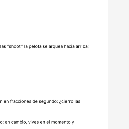
“shoot,” la pelota se arquea hacia arriba;
n en fracciones de segundo: ¿cierro las
azo; en cambio, vives en el momento y