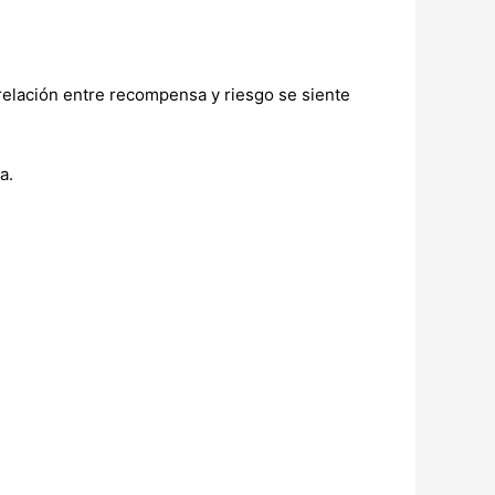
 relación entre recompensa y riesgo se siente
a.