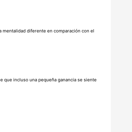
na mentalidad diferente en comparación con el
 de que incluso una pequeña ganancia se siente