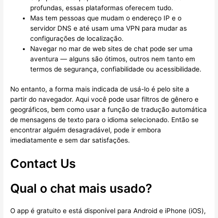
profundas, essas plataformas oferecem tudo.
Mas tem pessoas que mudam o endereço IP e o
servidor DNS e até usam uma VPN para mudar as
configurações de localização.
Navegar no mar de web sites de chat pode ser uma
aventura — alguns são ótimos, outros nem tanto em
termos de segurança, confiabilidade ou acessibilidade.
No entanto, a forma mais indicada de usá-lo é pelo site a
partir do navegador. Aqui você pode usar filtros de gênero e
geográficos, bem como usar a função de tradução automática
de mensagens de texto para o idioma selecionado. Então se
encontrar alguém desagradável, pode ir embora
imediatamente e sem dar satisfações.
Contact Us
Qual o chat mais usado?
O app é gratuito e está disponível para Android e iPhone (iOS),