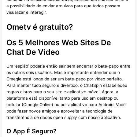
a possibilidade de enviar arquivos para que todos possam
visualizar e interagir.
Ometv é gratuito?
Os 5 Melhores Web Sites De
Chat De Vídeo
Um ‘espião’ poderia então sair sem encerrar o bate-papo entre
os outros dois usuários. Mas é importante entender que o
Omegle está longe de ser um bate-papo por vídeo perfeito.
Para manter tudo seguro e divertido, o ChatSpin estabeleceu
regras claras para o seu site e aplicativo móvel. Agora, a
plataforma está disponível tanto para uso em desktop ou
cellular (Omegle Online) ou por aplicativo para Android. Você
pode fazer novos amigos e aproveitar a tecnologia de
transferência de dados open supply com nosso aplicativo.
O App É Seguro?