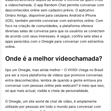
a videochamada. O app Random Chat permite conversar com
desconhecidos online sem cadastro prévio. O aplicativo
Ombro Amigo, disponível para celulares Android e iPhone
(iOS), também permite conversar com estranhos online. Com
foco na criação de comunidades, a plataforma oferece
diversas salas de conversa para que os usuários se conectem
de acordo com seus interesses. A seguir, confira sete sites e
apps parecidos com o Omegle para conversar com estranhos
online.
Onde é a melhor videochamada?
tipo um Omegle, mas ainda melhor – O VIVIDI chega no Brasil
pra ser a nova plataforma de vídeos que promove conversas
entre desconhecidos. lembra de quando a gente entrava pra
conversar com pessoas online pela webcam? é meio que isso,
só que mais actual, visible e cheia de personalidade.
O Omegle, um site world de chat de vídeo, é amplamente
utilizado por pessoas em todo o mundo para conversar com