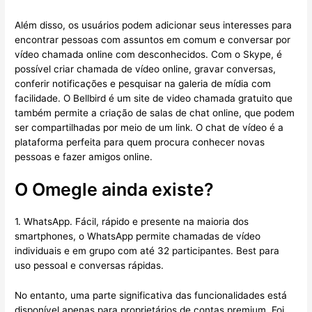
Além disso, os usuários podem adicionar seus interesses para
encontrar pessoas com assuntos em comum e conversar por
vídeo chamada online com desconhecidos. Com o Skype, é
possível criar chamada de vídeo online, gravar conversas,
conferir notificações e pesquisar na galeria de mídia com
facilidade. O Bellbird é um site de video chamada gratuito que
também permite a criação de salas de chat online, que podem
ser compartilhadas por meio de um link. O chat de vídeo é a
plataforma perfeita para quem procura conhecer novas
pessoas e fazer amigos online.
O Omegle ainda existe?
1. WhatsApp. Fácil, rápido e presente na maioria dos
smartphones, o WhatsApp permite chamadas de vídeo
individuais e em grupo com até 32 participantes. Best para
uso pessoal e conversas rápidas.
No entanto, uma parte significativa das funcionalidades está
disponível apenas para proprietários de contas premium. Foi