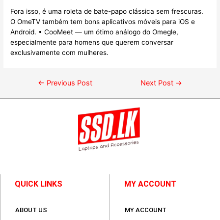
Fora isso, é uma roleta de bate-papo clássica sem frescuras.
O OmeTV também tem bons aplicativos móveis para iOS e
Android. • CooMeet — um ótimo análogo do Omegle,
especialmente para homens que querem conversar
exclusivamente com mulheres.
←
Previous Post
Next Post
→
QUICK LINKS
MY ACCOUNT
ABOUT US
MY ACCOUNT