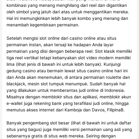
kombinasi yang menang menghilang dari reel dan digantikan
oleh simbol yang jatuh dari atas untuk menggantikan mereka.
Hal ini memungkinkan lebih banyak kombo yang menang dan
menambah kegembiraan permainan.
Setelah mengisi slot online dari casino online atau situs
permainan instan, akan tersaji ke hadapan Anda layar
permainan yang diisi dengan beberapa reel. Slot klasik memiliki
tiga reel vertikal tetapi kebanyakan slot video modern memiliki
lima (lihat jenis di bawah ini untuk lebih banyak). Kunjungi
gedung casino atau bermain lewat situs casino online hari ini
dan Anda akan menemukan, di antara permainan roulette dan
blackjack, mesin slot tumpuk menumpuk. Sudah banyak hal
yang dilakukan untuk memberantas judi online di Indonesia.
Misalnya dengan memblokir situs dan aplikasi, memblokir akun
e-wallet juga rekening bank yang terafiliasi judi online, hingga
memutus akses internet dari Kamboja dan Davos, FilipinaB.
Banyak pengembang slot besar (lihat di bawah ini untuk daftar
situs yang bagus) juga memiliki versi permainan uang asli yang
sebenarnya gratis di situs web mereka. Seiring dengan