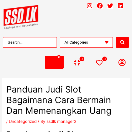
0
0
0
Panduan Judi Slot
Bagaimana Cara Bermain
Dan Memenangkan Uang
/
Uncategorized
/ By
ssdlk manager2