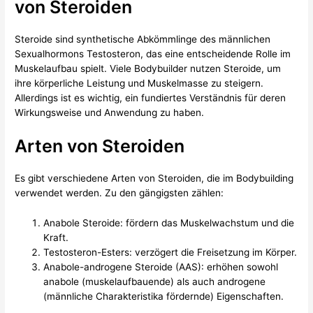
von Steroiden
Steroide sind synthetische Abkömmlinge des männlichen
Sexualhormons Testosteron, das eine entscheidende Rolle im
Muskelaufbau spielt. Viele Bodybuilder nutzen Steroide, um
ihre körperliche Leistung und Muskelmasse zu steigern.
Allerdings ist es wichtig, ein fundiertes Verständnis für deren
Wirkungsweise und Anwendung zu haben.
Arten von Steroiden
Es gibt verschiedene Arten von Steroiden, die im Bodybuilding
verwendet werden. Zu den gängigsten zählen:
Anabole Steroide: fördern das Muskelwachstum und die
Kraft.
Testosteron-Esters: verzögert die Freisetzung im Körper.
Anabole-androgene Steroide (AAS): erhöhen sowohl
anabole (muskelaufbauende) als auch androgene
(männliche Charakteristika fördernde) Eigenschaften.