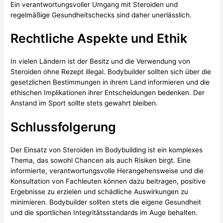
Ein verantwortungsvoller Umgang mit Steroiden und
regelmäßige Gesundheitschecks sind daher unerlässlich.
Rechtliche Aspekte und Ethik
In vielen Ländern ist der Besitz und die Verwendung von
Steroiden ohne Rezept illegal. Bodybuilder sollten sich über die
gesetzlichen Bestimmungen in ihrem Land informieren und die
ethischen Implikationen ihrer Entscheidungen bedenken. Der
Anstand im Sport sollte stets gewahrt bleiben.
Schlussfolgerung
Der Einsatz von Steroiden im Bodybuilding ist ein komplexes
Thema, das sowohl Chancen als auch Risiken birgt. Eine
informierte, verantwortungsvolle Herangehensweise und die
Konsultation von Fachleuten können dazu beitragen, positive
Ergebnisse zu erzielen und schädliche Auswirkungen zu
minimieren. Bodybuilder sollten stets die eigene Gesundheit
und die sportlichen Integritätsstandards im Auge behalten.