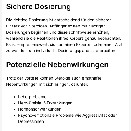
Sichere Dosierung
Die richtige Dosierung ist entscheidend für den sicheren
Einsatz von Steroiden. Anfänger sollten mit niedrigen
Dosierungen beginnen und diese schrittweise erhöhen,
während sie die Reaktionen ihres Körpers genau beobachten.
Es ist empfehlenswert, sich an einen Experten oder einen Arzt
zu wenden, um individuelle Dosierungspläne zu erarbeiten.
Potenzielle Nebenwirkungen
Trotz der Vorteile können Steroide auch ernsthafte
Nebenwirkungen mit sich bringen, darunter:
Leberprobleme
Herz-Kreislauf-Erkrankungen
Hormonschwankungen
Psycho-emotionale Probleme wie Aggressivität oder
Depressionen