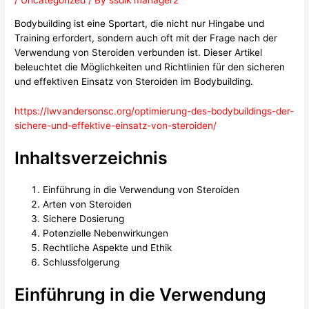
/
Uncategorized
/ By
ssdlk manager2
Bodybuilding ist eine Sportart, die nicht nur Hingabe und
Training erfordert, sondern auch oft mit der Frage nach der
Verwendung von Steroiden verbunden ist. Dieser Artikel
beleuchtet die Möglichkeiten und Richtlinien für den sicheren
und effektiven Einsatz von Steroiden im Bodybuilding.
https://lwvandersonsc.org/optimierung-des-bodybuildings-der-
sichere-und-effektive-einsatz-von-steroiden/
Inhaltsverzeichnis
Einführung in die Verwendung von Steroiden
Arten von Steroiden
Sichere Dosierung
Potenzielle Nebenwirkungen
Rechtliche Aspekte und Ethik
Schlussfolgerung
Einführung in die Verwendung