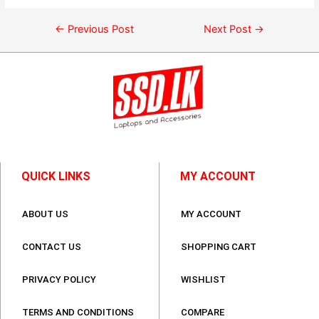
←
Previous Post
Next Post
→
QUICK LINKS
MY ACCOUNT
ABOUT US
MY ACCOUNT
CONTACT US
SHOPPING CART
PRIVACY POLICY
WISHLIST
TERMS AND CONDITIONS
COMPARE