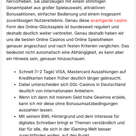
hervorheben. Sie überzeugen mit einem stimmigen
Gesamtpaket aus großer Spielauswahl, attraktiven
Bonusaktionen, einfacher Bedienung und einem insgesamt
zuverlässigen Nutzererlebnis. Genau diese
avantgarde casino
Form des Online-Glücksspiels ist bundesweit reguliert und
deshalb deutlich weiter verbreitet. Genau deshalb haben wir
uns die besten Online Casinos und Online Spielotheken
genauer angeschaut und nach festen Kriterien verglichen. Das
bedeutet nicht automatisch eine Abhängigkeit, es kann aber
ein Hinweis sein, genauer hinzuschauen.
Schnell (1-2 Tage) VISA, Mastercard Auszahlungen auf
Kreditkarten haben früher deutlich länger gebraucht.
Dabei unterscheiden sich GGL-Casinos in Deutschland
deutlich von internationalen Anbietern.
Wenn ich dann mit meinem Geld hohe Gewinne erziele,
kann ich mir diese ohne Bonusumsatzbedingungen
auszahlen lassen.
Mit seinem BWL-Hintergrund und dem Interesse für
digitales Schreiben bringt er Themen verständlich und
klar für alle, die sich in der iGaming-Welt besser
zurechtfinden wollen, auf den Punkt.