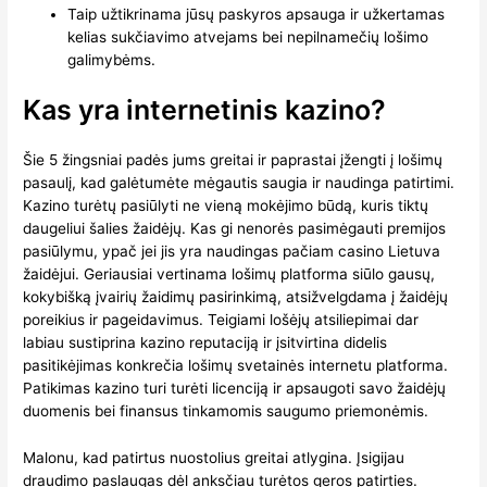
Taip užtikrinama jūsų paskyros apsauga ir užkertamas
kelias sukčiavimo atvejams bei nepilnamečių lošimo
galimybėms.
Kas yra internetinis kazino?
Šie 5 žingsniai padės jums greitai ir paprastai įžengti į lošimų
pasaulį, kad galėtumėte mėgautis saugia ir naudinga patirtimi.
Kazino turėtų pasiūlyti ne vieną mokėjimo būdą, kuris tiktų
daugeliui šalies žaidėjų. Kas gi nenorės pasimėgauti premijos
pasiūlymu, ypač jei jis yra naudingas pačiam casino Lietuva
žaidėjui. Geriausiai vertinama lošimų platforma siūlo gausų,
kokybišką įvairių žaidimų pasirinkimą, atsižvelgdama į žaidėjų
poreikius ir pageidavimus. Teigiami lošėjų atsiliepimai dar
labiau sustiprina kazino reputaciją ir įsitvirtina didelis
pasitikėjimas konkrečia lošimų svetainės internetu platforma.
Patikimas kazino turi turėti licenciją ir apsaugoti savo žaidėjų
duomenis bei finansus tinkamomis saugumo priemonėmis.
Malonu, kad patirtus nuostolius greitai atlygina. Įsigijau
draudimo paslaugas dėl anksčiau turėtos geros patirties.