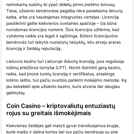
nemokamų sukimų iki ypač didelių pirmo įnešimo bonusų.
Tiesa, užsienio bendrovėse pagalba nėra pasiekiama lietuvių
kalba, arba yra naudojamas integruotas vertėjas. Licenciją
pasitikrinti galite kiekvienos svetainės apačioje – čia būna
nurodomas licencijos numeris. Šios licencijos užtikrina, kad
vykdoma veikla yra legali ir sąžininga. Būtent licencijuotos
bendrovės turi laikytis nustatytų taisyklių, kitu atveju praras
licenciją ir žaidėjų reputaciją.
Lietuvos kazino turi Lietuvoje išduotą licenziją, juos reguliuoja
lošimų priežiūros tarnyba (LPT). Norint išsirinkti gerą kazino,
reikia, kad įmonė turėtų licenziją ir sertifikatus, atsakingo
lošimo skiltis, tuo pačiu svarbūs patikimi mokėjimo metodai. Ką
jau bekalbėti apie užsienio kazino, kuris atveria dar daugiau
galimybių.
Coin Casino – kriptovaliutų entuziastų
rojus su greitais išmokėjimais
Kiekvienas žaidėjas gali matyti gyvai transliuojamus krupje,
kurie maišo ir dalina kortas bei tuo pačiu bendrauja su prie