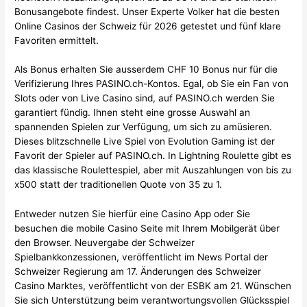
Bonusangebote findest. Unser Experte Volker hat die besten
Online Casinos der Schweiz für 2026 getestet und fünf klare
Favoriten ermittelt.
Als Bonus erhalten Sie ausserdem CHF 10 Bonus nur für die
Verifizierung Ihres PASINO.ch-Kontos. Egal, ob Sie ein Fan von
Slots oder von Live Casino sind, auf PASINO.ch werden Sie
garantiert fündig. Ihnen steht eine grosse Auswahl an
spannenden Spielen zur Verfügung, um sich zu amüsieren.
Dieses blitzschnelle Live Spiel von Evolution Gaming ist der
Favorit der Spieler auf PASINO.ch. In Lightning Roulette gibt es
das klassische Roulettespiel, aber mit Auszahlungen von bis zu
x500 statt der traditionellen Quote von 35 zu 1.
Entweder nutzen Sie hierfür eine Casino App oder Sie
besuchen die mobile Casino Seite mit Ihrem Mobilgerät über
den Browser. Neuvergabe der Schweizer
Spielbankkonzessionen, veröffentlicht im News Portal der
Schweizer Regierung am 17. Änderungen des Schweizer
Casino Marktes, veröffentlicht von der ESBK am 21. Wünschen
Sie sich Unterstützung beim verantwortungsvollen Glücksspiel