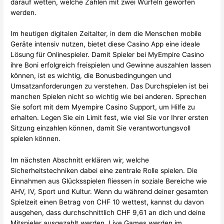
darauf wetten, welche Zahlen mit zwei Würfeln geworfen
werden.
Im heutigen digitalen Zeitalter, in dem die Menschen mobile
Geräte intensiv nutzen, bietet diese Casino App eine ideale
Lösung für Onlinespieler. Damit Spieler bei MyEmpire Casino
ihre Boni erfolgreich freispielen und Gewinne auszahlen lassen
können, ist es wichtig, die Bonusbedingungen und
Umsatzanforderungen zu verstehen. Das Durchspielen ist bei
manchen Spielen nicht so wichtig wie bei anderen. Sprechen
Sie sofort mit dem Myempire Casino Support, um Hilfe zu
erhalten. Legen Sie ein Limit fest, wie viel Sie vor Ihrer ersten
Sitzung einzahlen können, damit Sie verantwortungsvoll
spielen können.
Im nächsten Abschnitt erklären wir, welche
Sicherheitstechniken dabei eine zentrale Rolle spielen. Die
Einnahmen aus Glücksspielen fliessen in soziale Bereiche wie
AHV, IV, Sport und Kultur. Wenn du während deiner gesamten
Spielzeit einen Betrag von CHF 10 wettest, kannst du davon
ausgehen, dass durchschnittlich CHF 9,61 an dich und deine
Mitspieler ausgezahlt werden. Live Games werden im