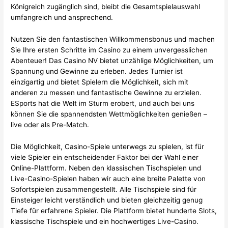
Königreich zugänglich sind, bleibt die Gesamtspielauswahl
umfangreich und ansprechend.
Nutzen Sie den fantastischen Willkommensbonus und machen
Sie Ihre ersten Schritte im Casino zu einem unvergesslichen
Abenteuer! Das Casino NV bietet unzählige Möglichkeiten, um
Spannung und Gewinne zu erleben. Jedes Turnier ist
einzigartig und bietet Spielern die Möglichkeit, sich mit
anderen zu messen und fantastische Gewinne zu erzielen.
ESports hat die Welt im Sturm erobert, und auch bei uns
können Sie die spannendsten Wettmöglichkeiten genießen –
live oder als Pre-Match.
Die Möglichkeit, Casino-Spiele unterwegs zu spielen, ist für
viele Spieler ein entscheidender Faktor bei der Wahl einer
Online-Plattform. Neben den klassischen Tischspielen und
Live-Casino-Spielen haben wir auch eine breite Palette von
Sofortspielen zusammengestellt. Alle Tischspiele sind für
Einsteiger leicht verständlich und bieten gleichzeitig genug
Tiefe für erfahrene Spieler. Die Plattform bietet hunderte Slots,
klassische Tischspiele und ein hochwertiges Live-Casino.