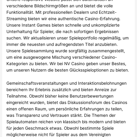
verschiedene Bildschirmgrößen an und bietet die volle
Funktionalität. Mit professionellen Dealern und Echtzeit-
Streaming bieten wir eine authentische Casino-Erfahrung.
Unsere Instant Games bieten schnelle und unkomplizierte
Unterhaltung für Spieler, die nach sofortigen Ergebnissen
suchen. Wir aktualisieren unser Spieleportfolio regelmäßig, um
immer die neuesten und aufregendsten Titel anzubieten.
Unsere Spielesammlung wurde sorgfältig zusammengestellt,
um eine ausgewogene Mischung verschiedener Casino-
Kategorien zu bieten. Wir bei NV Casino geben unser Bestes,
um unseren Nutzern die besten Glücksspieloptionen zu bieten.
Gemeinschaftsveranstaltungen und Interaktionsbelohnungen
bereichern Ihr Erlebnis zusätzlich und bieten Anreize zur
Teilnahme. Obwohl bisher keine Benutzerbewertungen
eingereicht wurden, bietet das Diskussionsforum des Casinos
einen offenen Raum, um persönliche Erfahrungen zu teilen,
was Transparenz und Vertrauen stärkt. Die Themen der
Spielautomaten reichen von klassisch bis modern und bieten
für jeden Geschmack etwas. Obwohl bestimmte Spiele
möglicherweise nicht für Spieler aus dem Vereinigten