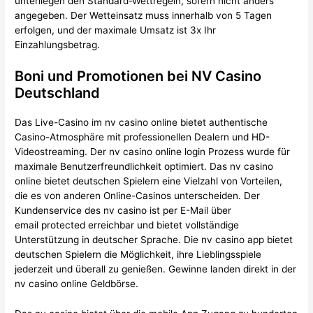
unterliegen den Standard-Wettregeln, sofern nicht anders
angegeben. Der Wetteinsatz muss innerhalb von 5 Tagen
erfolgen, und der maximale Umsatz ist 3x Ihr
Einzahlungsbetrag.
Boni und Promotionen bei NV Casino
Deutschland
Das Live-Casino im nv casino online bietet authentische
Casino-Atmosphäre mit professionellen Dealern und HD-
Videostreaming. Der nv casino online login Prozess wurde für
maximale Benutzerfreundlichkeit optimiert. Das nv casino
online bietet deutschen Spielern eine Vielzahl von Vorteilen,
die es von anderen Online-Casinos unterscheiden. Der
Kundenservice des nv casino ist per E-Mail über
email protected erreichbar und bietet vollständige
Unterstützung in deutscher Sprache. Die nv casino app bietet
deutschen Spielern die Möglichkeit, ihre Lieblingsspiele
jederzeit und überall zu genießen. Gewinne landen direkt in der
nv casino online Geldbörse.