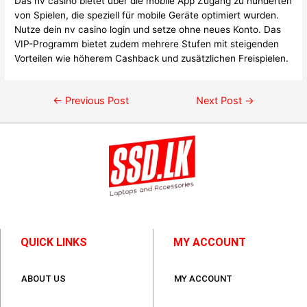
Das nv casino bietet über die mobile App Zugang zu hunderten
von Spielen, die speziell für mobile Geräte optimiert wurden.
Nutze dein nv casino login und setze ohne neues Konto. Das
VIP-Programm bietet zudem mehrere Stufen mit steigenden
Vorteilen wie höherem Cashback und zusätzlichen Freispielen.
←
Previous Post
Next Post
→
QUICK LINKS
MY ACCOUNT
ABOUT US
MY ACCOUNT