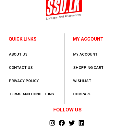
QUICK LINKS
MY ACCOUNT
ABOUT US
MY ACCOUNT
CONTACT US
SHOPPING CART
PRIVACY POLICY
WISHLIST
TERMS AND CONDITIONS
COMPARE
FOLLOW US