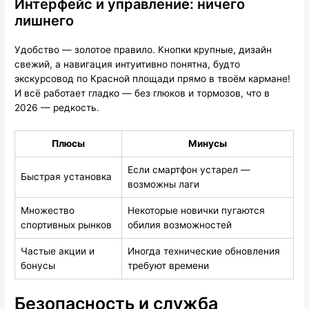
Интерфейс и управление: ничего
лишнего
Удобство — золотое правило. Кнопки крупные, дизайн
свежий, а навигация интуитивно понятна, будто
экскурсовод по Красной площади прямо в твоём кармане!
И всё работает гладко — без глюков и тормозов, что в
2026 — редкость.
Плюсы
Минусы
Если смартфон устарел —
Быстрая установка
возможны лаги
Множество
Некоторые новички пугаются
спортивных рынков
обилия возможностей
Частые акции и
Иногда технические обновления
бонусы
требуют времени
Безопасность и служба