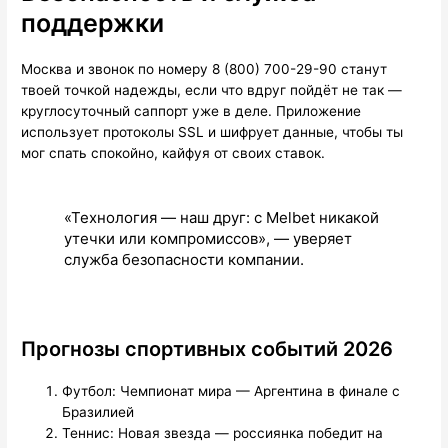
поддержки
Москва и звонок по номеру 8 (800) 700-29-90 станут
твоей точкой надежды, если что вдруг пойдёт не так —
круглосуточный саппорт уже в деле. Приложение
использует протоколы SSL и шифрует данные, чтобы ты
мог спать спокойно, кайфуя от своих ставок.
«Технология — наш друг: с Melbet никакой
утечки или компромиссов», — уверяет
служба безопасности компании.
Прогнозы спортивных событий 2026
Футбол: Чемпионат мира — Аргентина в финале с
Бразилией
Теннис: Новая звезда — россиянка победит на