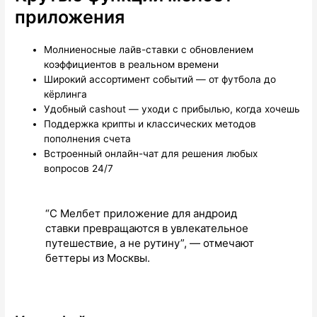
приложения
Молниеносные лайв-ставки с обновлением
коэффициентов в реальном времени
Широкий ассортимент событий — от футбола до
кёрлинга
Удобный cashout — уходи с прибылью, когда хочешь
Поддержка крипты и классических методов
пополнения счета
Встроенный онлайн-чат для решения любых
вопросов 24/7
“С Мелбет приложение для андроид
ставки превращаются в увлекательное
путешествие, а не рутину”, — отмечают
беттеры из Москвы.