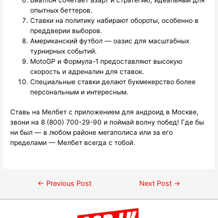
опытных беттеров.
Ставки на политику набирают обороты, особенно в
преддверии выборов.
Американский футбол — оазис для масштабных
турнирных событий.
MotoGP и Формула-1 предоставляют высокую
скорость и адреналин для ставок.
Специальные ставки делают букмекерство более
персональным и интересным.
Ставь на Мелбет с приложением для андроид в Москве,
звони на 8 (800) 700-29-90 и поймай волну побед! Где бы
ни был — в любом районе мегаполиса или за его
пределами — Мелбет всегда с тобой.
←
Previous Post
Next Post
→