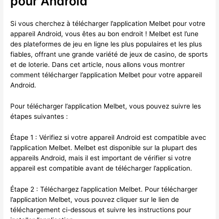
pour Android
Si vous cherchez à télécharger l’application Melbet pour votre
appareil Android, vous êtes au bon endroit ! Melbet est l’une
des plateformes de jeu en ligne les plus populaires et les plus
fiables, offrant une grande variété de jeux de casino, de sports
et de loterie. Dans cet article, nous allons vous montrer
comment télécharger l’application Melbet pour votre appareil
Android.
Pour télécharger l’application Melbet, vous pouvez suivre les
étapes suivantes :
Étape 1 : Vérifiez si votre appareil Android est compatible avec
l’application Melbet. Melbet est disponible sur la plupart des
appareils Android, mais il est important de vérifier si votre
appareil est compatible avant de télécharger l’application.
Étape 2 : Téléchargez l’application Melbet. Pour télécharger
l’application Melbet, vous pouvez cliquer sur le lien de
téléchargement ci-dessous et suivre les instructions pour