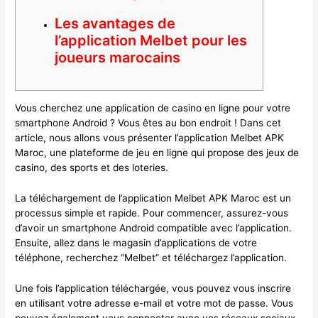
Les avantages de
l’application Melbet pour les
joueurs marocains
Vous cherchez une application de casino en ligne pour votre
smartphone Android ? Vous êtes au bon endroit ! Dans cet
article, nous allons vous présenter l’application Melbet APK
Maroc, une plateforme de jeu en ligne qui propose des jeux de
casino, des sports et des loteries.
La téléchargement de l’application Melbet APK Maroc est un
processus simple et rapide. Pour commencer, assurez-vous
d’avoir un smartphone Android compatible avec l’application.
Ensuite, allez dans le magasin d’applications de votre
téléphone, recherchez “Melbet” et téléchargez l’application.
Une fois l’application téléchargée, vous pouvez vous inscrire
en utilisant votre adresse e-mail et votre mot de passe. Vous
pouvez également vous connecter avec vos réseaux sociaux