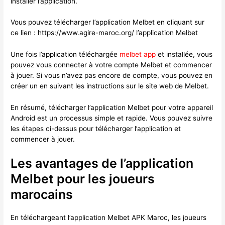
installer l’application.
Vous pouvez télécharger l’application Melbet en cliquant sur
ce lien : https://www.agire-maroc.org/ l’application Melbet
Une fois l’application téléchargée
melbet app
et installée, vous
pouvez vous connecter à votre compte Melbet et commencer
à jouer. Si vous n’avez pas encore de compte, vous pouvez en
créer un en suivant les instructions sur le site web de Melbet.
En résumé, télécharger l’application Melbet pour votre appareil
Android est un processus simple et rapide. Vous pouvez suivre
les étapes ci-dessus pour télécharger l’application et
commencer à jouer.
Les avantages de l’application
Melbet pour les joueurs
marocains
En téléchargeant l’application Melbet APK Maroc, les joueurs