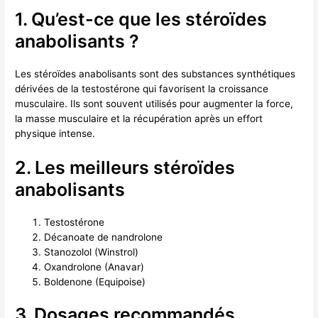
1. Qu’est-ce que les stéroïdes
anabolisants ?
Les stéroïdes anabolisants sont des substances synthétiques
dérivées de la testostérone qui favorisent la croissance
musculaire. Ils sont souvent utilisés pour augmenter la force,
la masse musculaire et la récupération après un effort
physique intense.
2. Les meilleurs stéroïdes
anabolisants
Testostérone
Décanoate de nandrolone
Stanozolol (Winstrol)
Oxandrolone (Anavar)
Boldenone (Equipoise)
3. Dosages recommandés