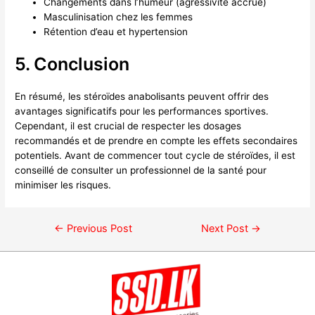
Changements dans l’humeur (agressivité accrue)
Masculinisation chez les femmes
Rétention d’eau et hypertension
5. Conclusion
En résumé, les stéroïdes anabolisants peuvent offrir des
avantages significatifs pour les performances sportives.
Cependant, il est crucial de respecter les dosages
recommandés et de prendre en compte les effets secondaires
potentiels. Avant de commencer tout cycle de stéroïdes, il est
conseillé de consulter un professionnel de la santé pour
minimiser les risques.
←
Previous Post
Next Post
→