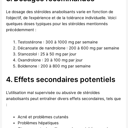
Le dosage des stéroïdes anabolisants varie en fonction de
l’objectif, de l’expérience et de la tolérance individuelle. Voici
quelques doses typiques pour les stéroïdes mentionnés
précédemment :
Testostérone : 300 à 1000 mg par semaine
Décanoate de nandrolone : 200 à 600 mg par semaine
Stanozolol : 25 à 50 mg par jour
Oxandrolone : 20 à 100 mg par jour
Boldenone : 200 à 800 mg par semaine
4. Effets secondaires potentiels
L’utilisation mal supervisée ou abusive de stéroïdes
anabolisants peut entraîner divers effets secondaires, tels que
:
Acné et problèmes cutanés
Problèmes hépatiques