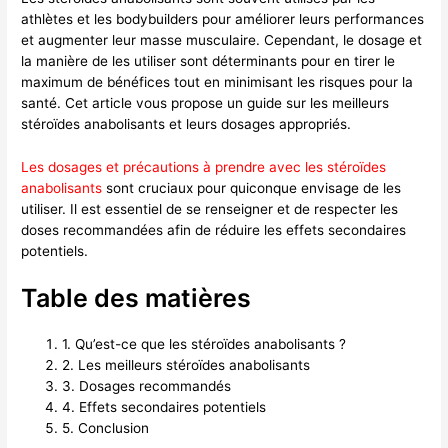
athlètes et les bodybuilders pour améliorer leurs performances
et augmenter leur masse musculaire. Cependant, le dosage et
la manière de les utiliser sont déterminants pour en tirer le
maximum de bénéfices tout en minimisant les risques pour la
santé. Cet article vous propose un guide sur les meilleurs
stéroïdes anabolisants et leurs dosages appropriés.
Les dosages et précautions à prendre avec les stéroïdes
anabolisants
sont cruciaux pour quiconque envisage de les
utiliser. Il est essentiel de se renseigner et de respecter les
doses recommandées afin de réduire les effets secondaires
potentiels.
Table des matières
1. Qu’est-ce que les stéroïdes anabolisants ?
2. Les meilleurs stéroïdes anabolisants
3. Dosages recommandés
4. Effets secondaires potentiels
5. Conclusion