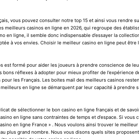
nçais, vous pouvez consulter notre top 15 et ainsi vous rendre su
s meilleurs casinos en ligne en 2026, qui regroupe des établiss
sino en ligne, il semble donc indispensable d’essayer la collec
aptée à vos envies. Choisir le meilleur casino en ligne peut être
 est formé pour aider les joueurs à prendre conscience de leurs 
es bons réflexes à adopter pour mieux profiter de l’expérience d
ur les Français. Les boites mail des meilleurs casinos restent
es meilleurs en ligne se démarquent par leur capacité à prendre s
délicat de sélectionner le bon casino en ligne français et de savo
casino en ligne sans contraintes de temps et d’espace. Si vous 
Casino en ligne France » . Nous voulons ainsi trouver le meilleu
se au plus grand nombre. Nous vous disons quels sites proposen