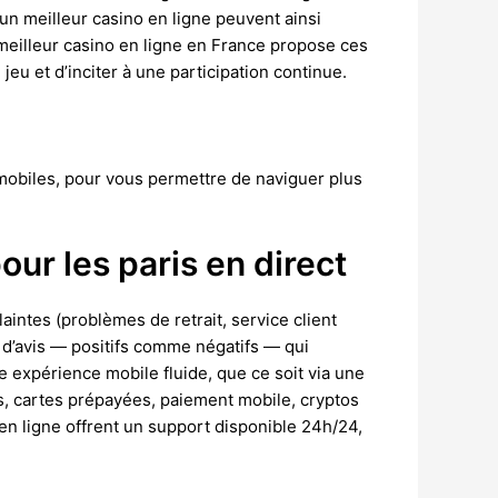
un meilleur casino en ligne peuvent ainsi
eilleur casino en ligne en France propose ces
u et d’inciter à une participation continue.
mobiles, pour vous permettre de naviguer plus
our les paris en direct
aintes (problèmes de retrait, service client
t d’avis — positifs comme négatifs — qui
 expérience mobile fluide, que ce soit via une
es, cartes prépayées, paiement mobile, cryptos
 en ligne offrent un support disponible 24h/24,