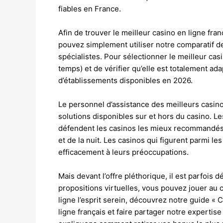
fiables en France.
Afin de trouver le meilleur casino en ligne fra
pouvez simplement utiliser notre comparatif de
spécialistes. Pour sélectionner le meilleur ca
temps) et de vérifier qu’elle est totalement ad
d’établissements disponibles en 2026.
Le personnel d’assistance des meilleurs casinos
solutions disponibles sur et hors du casino. L
défendent les casinos les mieux recommandés po
et de la nuit. Les casinos qui figurent parmi l
efficacement à leurs préoccupations.
Mais devant l’offre pléthorique, il est parfois 
propositions virtuelles, vous pouvez jouer au 
ligne l’esprit serein, découvrez notre guide « 
ligne français et faire partager notre experti