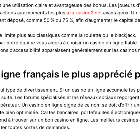
 une utilisation claire et avantageuse des bonus. Les joueurs d’
nsactions aux moments les plus
azurcasino2.net
avantageux. Un m
 déposé, comme 50 % ou 75 %, afin d’augmenter le capital de je
e limite plus aux classiques comme la roulette ou le blackjack.
par notre équipe vous aidera à choisir un casino en ligne fiable.
ons d’accessibilité apparaissent généralement sur les casinos 
igne français le plus apprécié p
ul type de divertissement. Si un casino en ligne accumule les pl
a suite. Les forums spécialisés et les réseaux sociaux regorgen
ateur. Un casino en ligne digne de ce nom se doit d’offrir une
te bien optimisée. Cartes bancaires, portefeuilles électroniqu
end à trouver sur un bon casino en ligne. Les meilleurs casinos
iter toutes sortes de demandes.