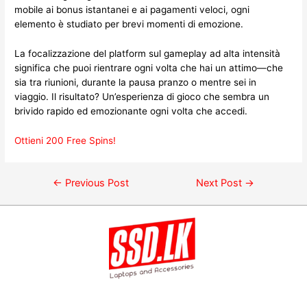
mobile ai bonus istantanei e ai pagamenti veloci, ogni
elemento è studiato per brevi momenti di emozione.
La focalizzazione del platform sul gameplay ad alta intensità
significa che puoi rientrare ogni volta che hai un attimo—che
sia tra riunioni, durante la pausa pranzo o mentre sei in
viaggio. Il risultato? Un’esperienza di gioco che sembra un
brivido rapido ed emozionante ogni volta che accedi.
Ottieni 200 Free Spins!
←
Previous Post
Next Post
→