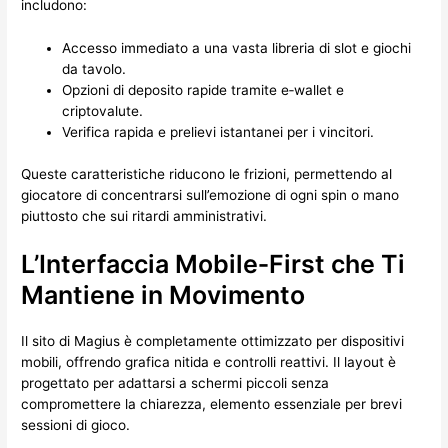
includono:
Accesso immediato a una vasta libreria di slot e giochi
da tavolo.
Opzioni di deposito rapide tramite e‑wallet e
criptovalute.
Verifica rapida e prelievi istantanei per i vincitori.
Queste caratteristiche riducono le frizioni, permettendo al
giocatore di concentrarsi sull’emozione di ogni spin o mano
piuttosto che sui ritardi amministrativi.
L’Interfaccia Mobile‑First che Ti
Mantiene in Movimento
Il sito di Magius è completamente ottimizzato per dispositivi
mobili, offrendo grafica nitida e controlli reattivi. Il layout è
progettato per adattarsi a schermi piccoli senza
compromettere la chiarezza, elemento essenziale per brevi
sessioni di gioco.