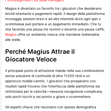
/
Uncategorized
/ By
ssdlk manager2
Magius è diventato un favorito tra i giocatori che desiderano
brividi istantanei e pagamenti rapidi. Il design della piattaforma
incoraggia sessioni brevi e ad alta intensità dove ogni spin o
scommessa può portare a un pagamento immediato. Che tu
stia facendo una pausa tra riunioni o durante una pausa caffè,
Magius
offre un ambiente veloce che mantiene l’adrenalina
alle stelle.
Perché Magius Attrae il
Giocatore Veloce
Il principale punto di attrazione risiede nella sua combinazione
senza soluzione di continuità di oltre 11.000 titoli e un
approccio mobile‑centric. I giocatori che prosperano con
risultati rapidi trovano che l’interfaccia della piattaforma sia
ottimizzata per la velocità—nessuna navigazione complicata,
solo pochi tocchi e sei pronto a girare o scommettere.
Gli aspetti chiave che risuonano con questa demografica