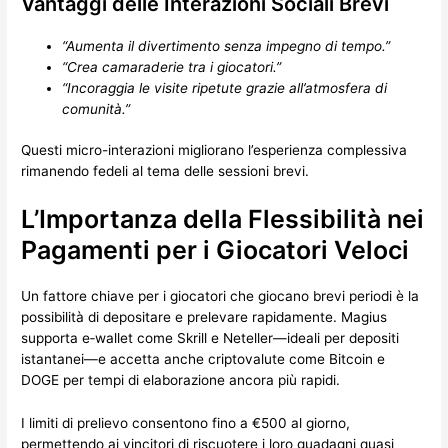
Vantaggi delle Interazioni Sociali Brevi
“Aumenta il divertimento senza impegno di tempo.”
“Crea camaraderie tra i giocatori.”
“Incoraggia le visite ripetute grazie all’atmosfera di
comunità.”
Questi micro-interazioni migliorano l’esperienza complessiva
rimanendo fedeli al tema delle sessioni brevi.
L’Importanza della Flessibilità nei
Pagamenti per i Giocatori Veloci
Un fattore chiave per i giocatori che giocano brevi periodi è la
possibilità di depositare e prelevare rapidamente. Magius
supporta e‑wallet come Skrill e Neteller—ideali per depositi
istantanei—e accetta anche criptovalute come Bitcoin e
DOGE per tempi di elaborazione ancora più rapidi.
I limiti di prelievo consentono fino a €500 al giorno,
permettendo ai vincitori di riscuotere i loro guadagni quasi