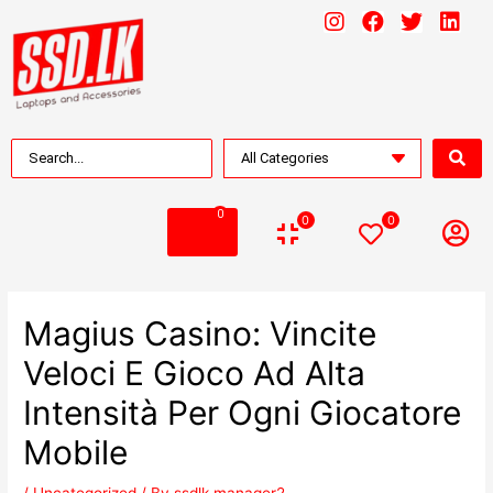
0
0
0
Magius Casino: Vincite
Veloci E Gioco Ad Alta
Intensità Per Ogni Giocatore
Mobile