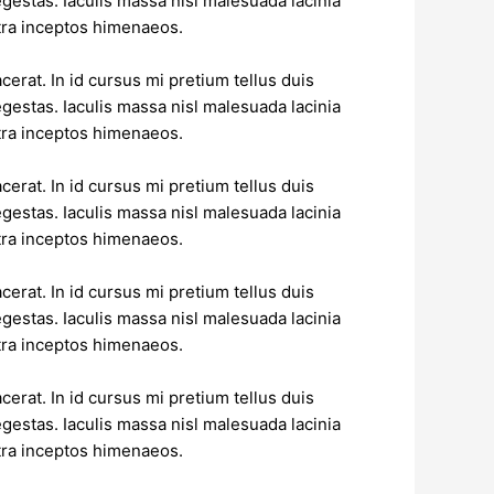
estas. Iaculis massa nisl malesuada lacinia
stra inceptos himenaeos.
erat. In id cursus mi pretium tellus duis
estas. Iaculis massa nisl malesuada lacinia
stra inceptos himenaeos.
erat. In id cursus mi pretium tellus duis
estas. Iaculis massa nisl malesuada lacinia
stra inceptos himenaeos.
erat. In id cursus mi pretium tellus duis
estas. Iaculis massa nisl malesuada lacinia
stra inceptos himenaeos.
erat. In id cursus mi pretium tellus duis
estas. Iaculis massa nisl malesuada lacinia
stra inceptos himenaeos.