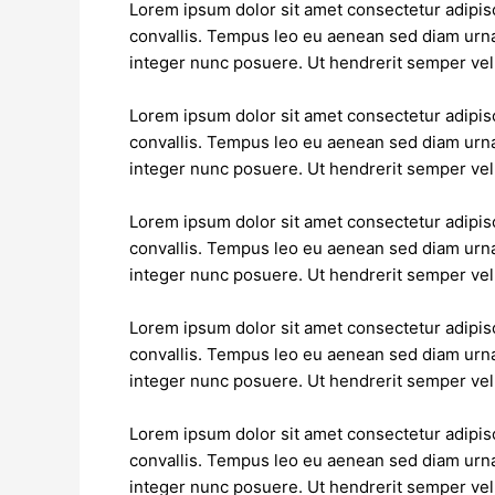
Lorem ipsum dolor sit amet consectetur adipisc
convallis. Tempus leo eu aenean sed diam urna
integer nunc posuere. Ut hendrerit semper vel 
Lorem ipsum dolor sit amet consectetur adipisc
convallis. Tempus leo eu aenean sed diam urna
integer nunc posuere. Ut hendrerit semper vel 
Lorem ipsum dolor sit amet consectetur adipisc
convallis. Tempus leo eu aenean sed diam urna
integer nunc posuere. Ut hendrerit semper vel 
Lorem ipsum dolor sit amet consectetur adipisc
convallis. Tempus leo eu aenean sed diam urna
integer nunc posuere. Ut hendrerit semper vel 
Lorem ipsum dolor sit amet consectetur adipisc
convallis. Tempus leo eu aenean sed diam urna
integer nunc posuere. Ut hendrerit semper vel 