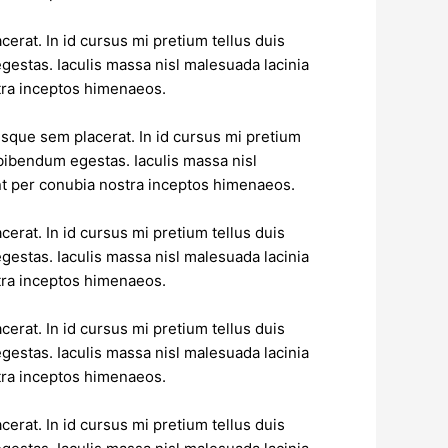
erat. In id cursus mi pretium tellus duis
estas. Iaculis massa nisl malesuada lacinia
stra inceptos himenaeos.
esque sem placerat. In id cursus mi pretium
bibendum egestas. Iaculis massa nisl
ent per conubia nostra inceptos himenaeos.
erat. In id cursus mi pretium tellus duis
estas. Iaculis massa nisl malesuada lacinia
stra inceptos himenaeos.
erat. In id cursus mi pretium tellus duis
estas. Iaculis massa nisl malesuada lacinia
stra inceptos himenaeos.
erat. In id cursus mi pretium tellus duis