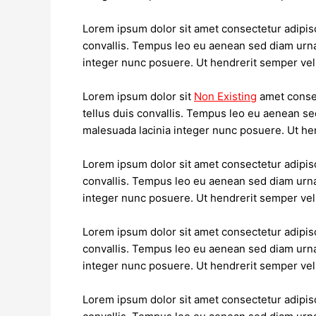
Lorem ipsum dolor sit amet consectetur adipisc
convallis. Tempus leo eu aenean sed diam urna
integer nunc posuere. Ut hendrerit semper vel 
Lorem ipsum dolor sit
Non Existing
amet consec
tellus duis convallis. Tempus leo eu aenean se
malesuada lacinia integer nunc posuere. Ut hen
Lorem ipsum dolor sit amet consectetur adipisc
convallis. Tempus leo eu aenean sed diam urna
integer nunc posuere. Ut hendrerit semper vel 
Lorem ipsum dolor sit amet consectetur adipisc
convallis. Tempus leo eu aenean sed diam urna
integer nunc posuere. Ut hendrerit semper vel 
Lorem ipsum dolor sit amet consectetur adipisc