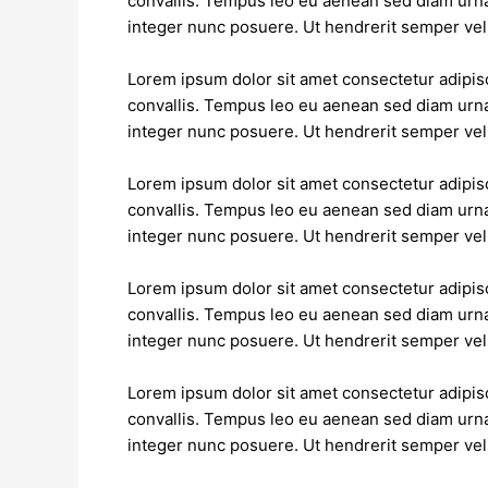
convallis. Tempus leo eu aenean sed diam urna
integer nunc posuere. Ut hendrerit semper vel 
Lorem ipsum dolor sit amet consectetur adipisc
convallis. Tempus leo eu aenean sed diam urna
integer nunc posuere. Ut hendrerit semper vel 
Lorem ipsum dolor sit amet consectetur adipisc
convallis. Tempus leo eu aenean sed diam urna
integer nunc posuere. Ut hendrerit semper vel 
Lorem ipsum dolor sit amet consectetur adipisc
convallis. Tempus leo eu aenean sed diam urna
integer nunc posuere. Ut hendrerit semper vel 
Lorem ipsum dolor sit amet consectetur adipisc
convallis. Tempus leo eu aenean sed diam urna
integer nunc posuere. Ut hendrerit semper vel 