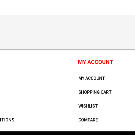
MY ACCOUNT
MY ACCOUNT
SHOPPING CART
WISHLIST
ITIONS
COMPARE