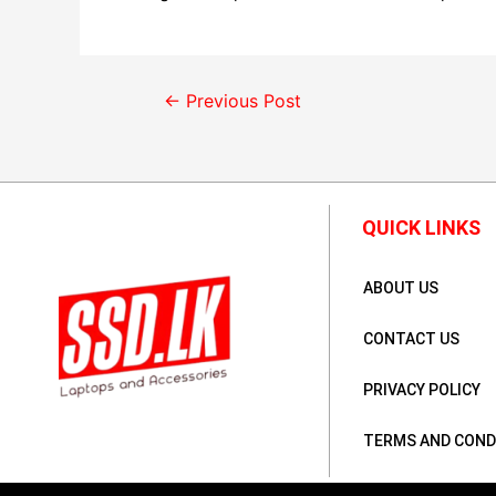
←
Previous Post
QUICK LINKS
ABOUT US
CONTACT US
PRIVACY POLICY
TERMS AND COND