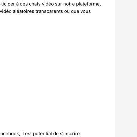
iciper à des chats vidéo sur notre plateforme,
 vidéo aléatoires transparents où que vous
cebook, il est potential de s’inscrire