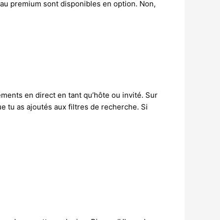
veau premium sont disponibles en option. Non,
ents en direct en tant qu’hôte ou invité. Sur
e tu as ajoutés aux filtres de recherche. Si