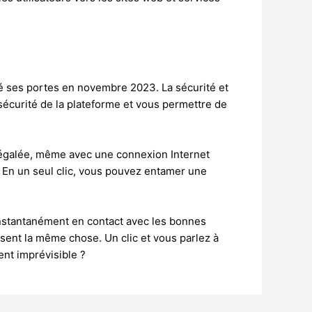
mé ses portes en novembre 2023. La sécurité et
 sécurité de la plateforme et vous permettre de
négalée, même avec une connexion Internet
. En un seul clic, vous pouvez entamer une
nstantanément en contact avec les bonnes
sent la même chose. Un clic et vous parlez à
nt imprévisible ?