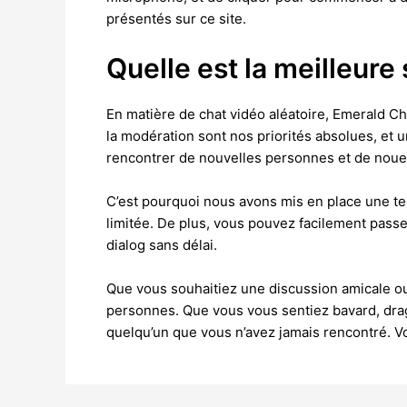
présentés sur ce site.
Quelle est la meilleure
En matière de chat vidéo aléatoire, Emerald Ch
la modération sont nos priorités absolues, et u
rencontrer de nouvelles personnes et de nouer
C’est pourquoi nous avons mis en place une te
limitée. De plus, vous pouvez facilement pass
dialog sans délai.
Que vous souhaitiez une discussion amicale o
personnes. Que vous vous sentiez bavard, dragu
quelqu’un que vous n’avez jamais rencontré. V