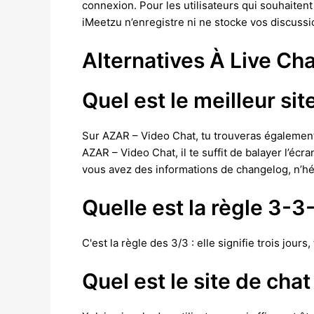
connexion. Pour les utilisateurs qui souhaiten
iMeetzu n’enregistre ni ne stocke vos discussi
Alternatives À Live C
Quel est le meilleur sit
Sur AZAR – Video Chat, tu trouveras également 
AZAR – Video Chat, il te suffit de balayer l’écr
vous avez des informations de changelog, n’hé
Quelle est la règle 3-3
C'est la règle des 3/3 : elle signifie trois jours
Quel est le site de chat 