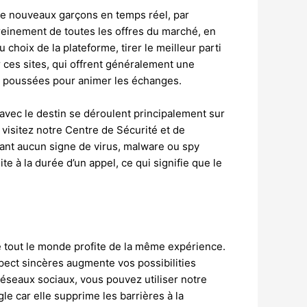
t de nouveaux garçons en temps réel, par
einement de toutes les offres du marché, en
choix de la plateforme, tirer le meilleur parti
 ces sites, qui offrent généralement une
es poussées pour animer les échanges.
 avec le destin se déroulent principalement sur
, visitez notre Centre de Sécurité et de
trant aucun signe de virus, malware ou spy
te à la durée d’un appel, ce qui signifie que le
e tout le monde profite de la même expérience.
spect sincères augmente vos possibilities
réseaux sociaux, vous pouvez utiliser notre
le car elle supprime les barrières à la