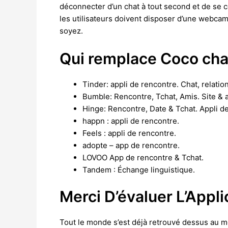
déconnecter d’un chat à tout second et de se 
les utilisateurs doivent disposer d’une webcam
soyez.
Qui remplace Coco cha
Tinder: appli de rencontre.
Chat, relatio
Bumble: Rencontre, Tchat, Amis.
Site & 
Hinge: Rencontre, Date & Tchat.
Appli de
happn : appli de rencontre.
Feels : appli de rencontre.
adopte – app de rencontre.
LOVOO App de rencontre & Tchat.
Tandem : Échange linguistique.
Merci D’évaluer L’Appli
Tout le monde s’est déjà retrouvé dessus au moi