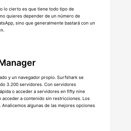
o lo cierto es que tiene todo tipo de
 y no quieres depender de un número de
hatsApp, sino que generalmente bastará con un
én.
 Manager
ado y un navegador propio. Surfshark se
ndo 3.200 servidores. Con servidores
ápida o acceder a servidores en fifty nine
 acceder a contenido sin restricciones. Los
b. Analicemos algunas de las mejores opciones