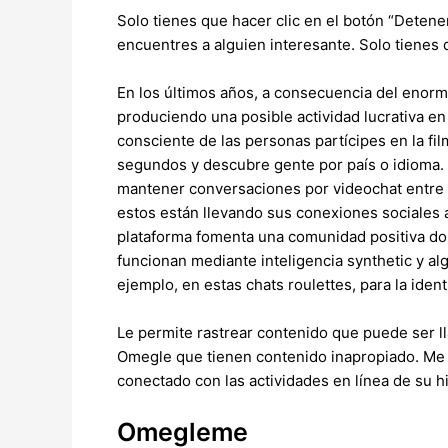
Solo tienes que hacer clic en el botón “Detener
encuentres a alguien interesante. Solo tienes 
En los últimos años, a consecuencia del enorm
produciendo una posible actividad lucrativa en
consciente de las personas partícipes en la fil
segundos y descubre gente por país o idioma. 
mantener conversaciones por videochat entre e
estos están llevando sus conexiones sociales
plataforma fomenta una comunidad positiva do
funcionan mediante inteligencia synthetic y al
ejemplo, en estas chats roulettes, para la iden
Le permite rastrear contenido que puede ser ll
Omegle que tienen contenido inapropiado. Me 
conectado con las actividades en línea de su hi
Omegleme