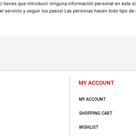
 tienes que introducir ninguna información personal en este si
del servicio y seguir los pasos! Las personas hacen todo tipo 
MY ACCOUNT
MY ACCOUNT
SHOPPING CART
WISHLIST