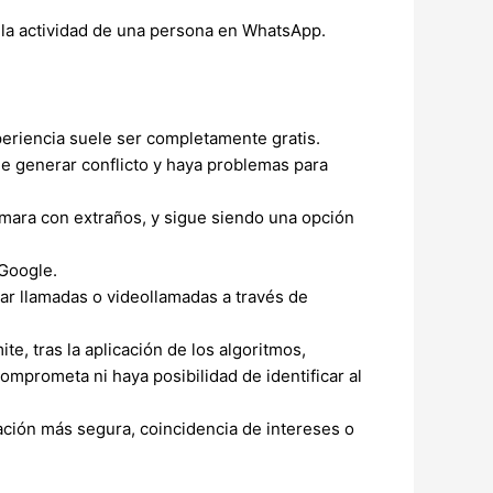
 la actividad de una persona en WhatsApp.
periencia suele ser completamente gratis.
e generar conflicto y haya problemas para
ámara con extraños, y sigue siendo una opción
 Google.
zar llamadas o videollamadas a través de
, tras la aplicación de los algoritmos,
omprometa ni haya posibilidad de identificar al
ación más segura, coincidencia de intereses o