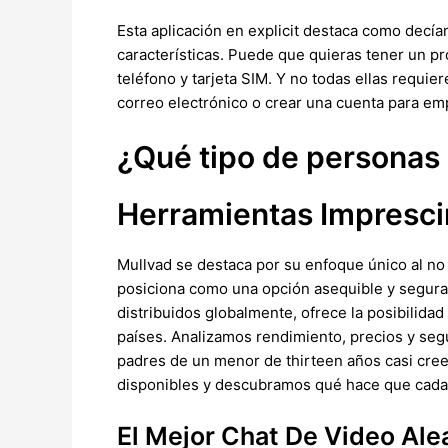
Esta aplicación en explicit destaca como decíam
características. Puede que quieras tener un p
teléfono y tarjeta SIM. Y no todas ellas requ
correo electrónico o crear una cuenta para em
¿Qué tipo de personas 
Herramientas Impresc
Mullvad se destaca por su enfoque único al no
posiciona como una opción asequible y segura 
distribuidos globalmente, ofrece la posibilida
países. Analizamos rendimiento, precios y segu
padres de un menor de thirteen años casi cree
disponibles y descubramos qué hace que cada 
El Mejor Chat De Video Ale