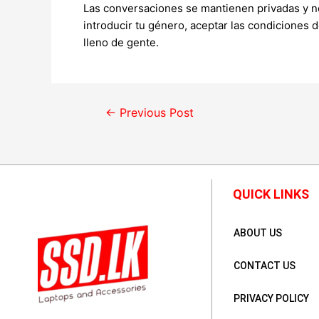
Las conversaciones se mantienen privadas y no
introducir tu género, aceptar las condiciones 
lleno de gente.
←
Previous Post
QUICK LINKS
ABOUT US
CONTACT US
PRIVACY POLICY