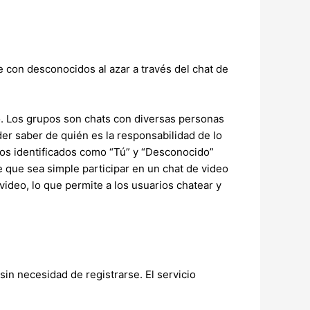
 con desconocidos al azar a través del chat de
o. Los grupos son chats con diversas personas
r saber de quién es la responsabilidad de lo
ios identificados como “Tú” y “Desconocido”
e que sea simple participar en un chat de video
video, lo que permite a los usuarios chatear y
sin necesidad de registrarse. El servicio