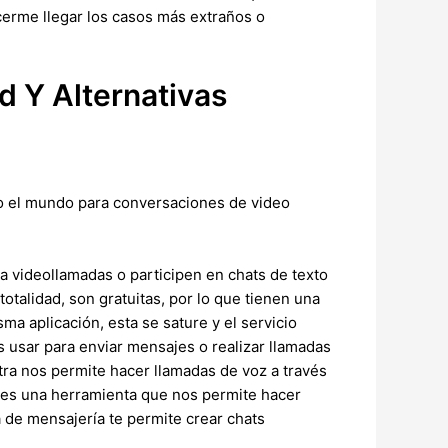
cerme llegar los casos más extraños o
 Y Alternativas
do el mundo para conversaciones de video
 a videollamadas o participen en chats de texto
otalidad, son gratuitas, por lo que tienen una
ma aplicación, esta se sature y el servicio
 usar para enviar mensajes o realizar llamadas
otra nos permite hacer llamadas de voz a través
 es una herramienta que nos permite hacer
a de mensajería te permite crear chats