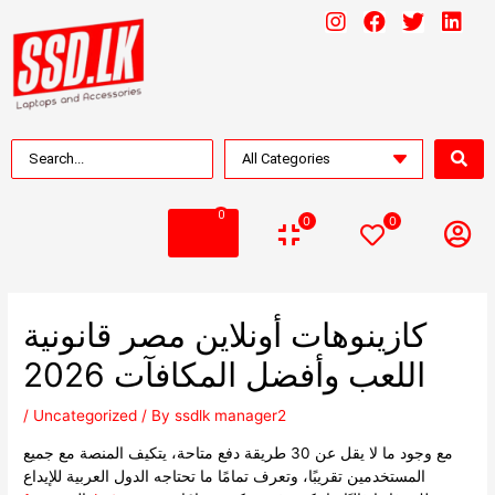
0
0
0
كازينوهات أونلاين مصر قانونية
اللعب وأفضل المكافآت 2026
/
Uncategorized
/ By
ssdlk manager2
مع وجود ما لا يقل عن 30 طريقة دفع متاحة، يتكيف المنصة مع جميع
المستخدمين تقريبًا، وتعرف تمامًا ما تحتاجه الدول العربية للإيداع