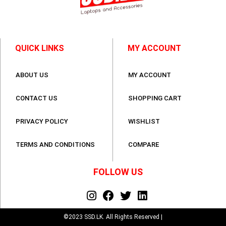
QUICK LINKS
MY ACCOUNT
ABOUT US
MY ACCOUNT
CONTACT US
SHOPPING CART
PRIVACY POLICY
WISHLIST
TERMS AND CONDITIONS
COMPARE
FOLLOW US
©2023 SSD.LK. All Rights Reserved |