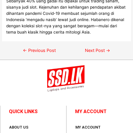
Sebanyak 40% uang gadai itu dipakai untuk trading saham,
sisanya judi slot. Kejenuhan dan kehilangan pendapatan akibat
dihantam pandemi Covid-19 membuat sejumlah orang di
Indonesia ‘mengadu nasib’ lewat judi online. Habanero dikenal
dengan koleksi slot-nya yang sangat beragam—mulai dari
tema buah klasik hingga cerita mitologi Asia.
←
Previous Post
Next Post
→
QUICK LINKS
MY ACCOUNT
ABOUT US
MY ACCOUNT