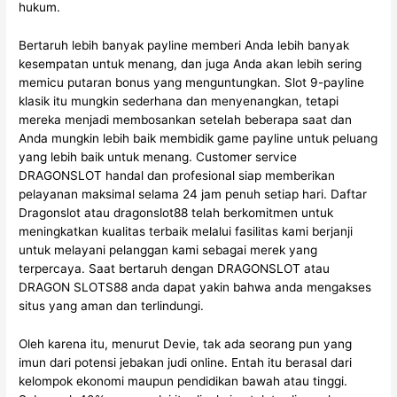
hukum.
Bertaruh lebih banyak payline memberi Anda lebih banyak
kesempatan untuk menang, dan juga Anda akan lebih sering
memicu putaran bonus yang menguntungkan. Slot 9-payline
klasik itu mungkin sederhana dan menyenangkan, tetapi
mereka menjadi membosankan setelah beberapa saat dan
Anda mungkin lebih baik membidik game payline untuk peluang
yang lebih baik untuk menang. Customer service
DRAGONSLOT handal dan profesional siap memberikan
pelayanan maksimal selama 24 jam penuh setiap hari. Daftar
Dragonslot atau dragonslot88 telah berkomitmen untuk
meningkatkan kualitas terbaik melalui fasilitas kami berjanji
untuk melayani pelanggan kami sebagai merek yang
terpercaya. Saat bertaruh dengan DRAGONSLOT atau
DRAGON SLOTS88 anda dapat yakin bahwa anda mengakses
situs yang aman dan terlindungi.
Oleh karena itu, menurut Devie, tak ada seorang pun yang
imun dari potensi jebakan judi online. Entah itu berasal dari
kelompok ekonomi maupun pendidikan bawah atau tinggi.