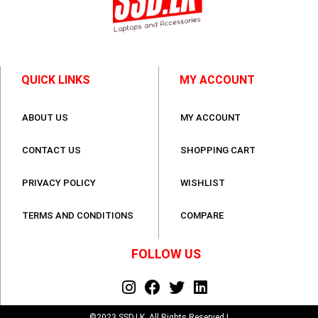
QUICK LINKS
MY ACCOUNT
ABOUT US
MY ACCOUNT
CONTACT US
SHOPPING CART
PRIVACY POLICY
WISHLIST
TERMS AND CONDITIONS
COMPARE
FOLLOW US
©2023 SSD.LK. All Rights Reserved |