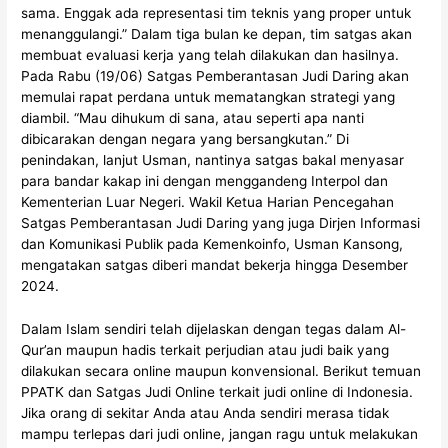
sama. Enggak ada representasi tim teknis yang proper untuk
menanggulangi.” Dalam tiga bulan ke depan, tim satgas akan
membuat evaluasi kerja yang telah dilakukan dan hasilnya.
Pada Rabu (19/06) Satgas Pemberantasan Judi Daring akan
memulai rapat perdana untuk mematangkan strategi yang
diambil. “Mau dihukum di sana, atau seperti apa nanti
dibicarakan dengan negara yang bersangkutan.” Di
penindakan, lanjut Usman, nantinya satgas bakal menyasar
para bandar kakap ini dengan menggandeng Interpol dan
Kementerian Luar Negeri. Wakil Ketua Harian Pencegahan
Satgas Pemberantasan Judi Daring yang juga Dirjen Informasi
dan Komunikasi Publik pada Kemenkoinfo, Usman Kansong,
mengatakan satgas diberi mandat bekerja hingga Desember
2024.
Dalam Islam sendiri telah dijelaskan dengan tegas dalam Al-
Qur’an maupun hadis terkait perjudian atau judi baik yang
dilakukan secara online maupun konvensional. Berikut temuan
PPATK dan Satgas Judi Online terkait judi online di Indonesia.
Jika orang di sekitar Anda atau Anda sendiri merasa tidak
mampu terlepas dari judi online, jangan ragu untuk melakukan