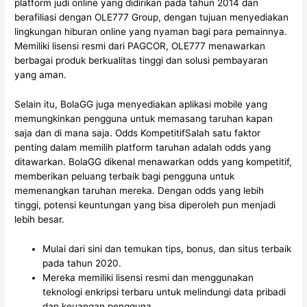
platform judi online yang didirikan pada tahun 2014 dan
berafiliasi dengan OLE777 Group, dengan tujuan menyediakan
lingkungan hiburan online yang nyaman bagi para pemainnya.
Memiliki lisensi resmi dari PAGCOR, OLE777 menawarkan
berbagai produk berkualitas tinggi dan solusi pembayaran
yang aman.
Selain itu, BolaGG juga menyediakan aplikasi mobile yang
memungkinkan pengguna untuk memasang taruhan kapan
saja dan di mana saja. Odds KompetitifSalah satu faktor
penting dalam memilih platform taruhan adalah odds yang
ditawarkan. BolaGG dikenal menawarkan odds yang kompetitif,
memberikan peluang terbaik bagi pengguna untuk
memenangkan taruhan mereka. Dengan odds yang lebih
tinggi, potensi keuntungan yang bisa diperoleh pun menjadi
lebih besar.
Mulai dari sini dan temukan tips, bonus, dan situs terbaik
pada tahun 2020.
Mereka memiliki lisensi resmi dan menggunakan
teknologi enkripsi terbaru untuk melindungi data pribadi
dan keuangan pengguna.