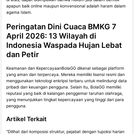
apapun baik online maupun konvensional adalah haram dalam
agama Islam.
Peringatan Dini Cuaca BMKG 7
April 2026: 13 Wilayah di
Indonesia Waspada Hujan Lebat
dan Petir
Keamanan dan KepercayaanBolaGG dikenal sebagai platform
yang aman dan terpercaya. Mereka memiliki lisensi resmi dan
menggunakan teknologi enkripsi terbaru untuk melindungi data
pribadi dan keuangan pengguna. Selain itu, BolaGG memiliki
reputasi yang baik di kalangan penggemar taruhan olahraga,
yang menunjukkan tingkat kepercayaan yang tinggi dari para
pengguna.
Artikel Terkait
“Dilihat dari komposisi struktur, pejabat dengan tupoksi harian