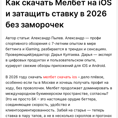
Как скачать Мелбет на iOS
и затащить ставку в 2026
без заморочек
Автор статьи:
Александр Пылев
. Александр — профи
спортивного обозрения с 7-летним опытом в мире
беттинга и iGaming, разбирается в трендах и сенсациях.
Проверяющий/редактор:
Дарья Култаева
. Дарья — эксперт
в цифровых продуктах и пользовательском опыте,
курирует свежие обзоры приложений для iOS и Android.
В 2026 году скачать
мелбет скачать ios
– дело плёвое,
особенно если ты в Москве и хочешь получать профит на
ходу, без проволочек. Мелбет продолжает доминировать в
международном букмекерском пространстве, согласны?
Это не просто БК – это настоящее орудие беттера,
соединяющее скорость, удобство и
клиентоориентированность. Забей на старье — теперь
ставка в пару тапов, а не в несколько скроллов и прогонах