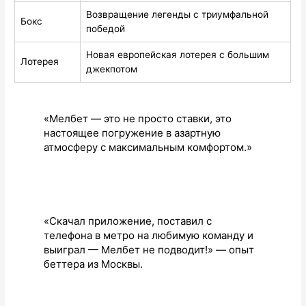
Возвращение легенды с триумфальной
Бокс
победой
Новая европейская лотерея с большим
Лотерея
джекпотом
«Мелбет — это не просто ставки, это
настоящее погружение в азартную
атмосферу с максимальным комфортом.»
«Скачал приложение, поставил с
телефона в метро на любимую команду и
выиграл — Мелбет не подводит!» — опыт
беттера из Москвы.