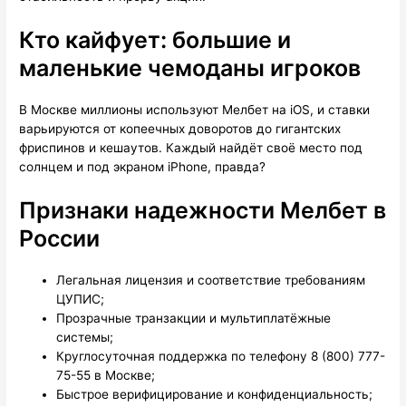
Кто кайфует: большие и
маленькие чемоданы игроков
В Москве миллионы используют Мелбет на iOS, и ставки
варьируются от копеечных доворотов до гигантских
фриспинов и кешаутов. Каждый найдёт своё место под
солнцем и под экраном iPhone, правда?
Признаки надежности Мелбет в
России
Легальная лицензия и соответствие требованиям
ЦУПИС;
Прозрачные транзакции и мультиплатёжные
системы;
Круглосуточная поддержка по телефону 8 (800) 777-
75-55 в Москве;
Быстрое верифицирование и конфиденциальность;