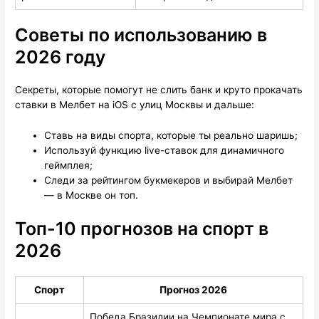
Советы по использованию в
2026 году
Секреты, которые помогут не слить банк и круто прокачать
ставки в Мелбет на iOS с улиц Москвы и дальше:
Ставь на виды спорта, которые ты реально шаришь;
Используй функцию live-ставок для динамичного
геймплея;
Следи за рейтингом букмекеров и выбирай Мелбет
— в Москве он топ.
Топ-10 прогнозов на спорт в
2026
Спорт
Прогноз 2026
Победа Бразилии на Чемпионате мира с