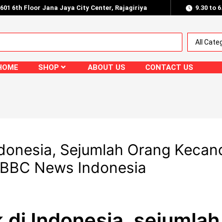
.601 6th Floor Jana Jaya City Center, Rajagiriya
9.30 to 
HOME
SHOP
ABOUT US
CONTACT US
Indonesia, Sejumlah Orang Keca
’ BBC News Indonesia
k di Indonesia, sejumla