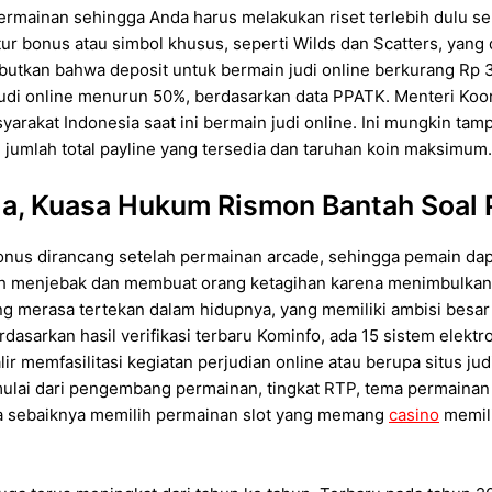
 permainan sehingga Anda harus melakukan riset terlebih dulu
fitur bonus atau simbol khusus, seperti Wilds dan Scatters, ya
tkan bahwa deposit untuk bermain judi online berkurang Rp 34,
 judi online menurun 50%, berdasarkan data PPATK. Menteri Koo
yarakat Indonesia saat ini bermain judi online. Ini mungkin tamp
h jumlah total payline yang tersedia dan taruhan koin maksimum.
la, Kuasa Hukum Rismon Bantah Soal
 bonus dirancang setelah permainan arcade, sehingga pemain da
ah menjebak dan membuat orang ketagihan karena menimbulkan
ng merasa tertekan dalam hidupnya, yang memiliki ambisi besar d
dasarkan hasil verifikasi terbaru Kominfo, ada 15 sistem elektr
ir memfasilitasi kegiatan perjudian online atau berupa situs jud
 mulai dari pengembang permainan, tingkat RTP, tema permainan 
ga sebaiknya memilih permainan slot yang memang
casino
memili