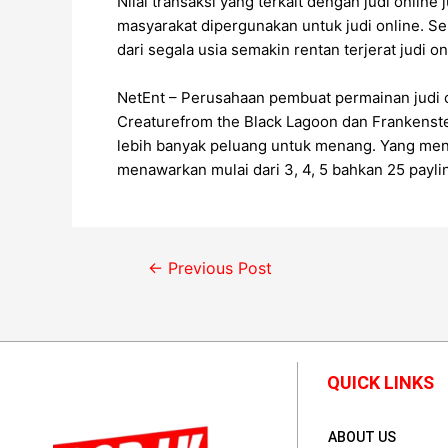
Nilai transaksi yang terkait dengan judi onlin
masyarakat dipergunakan untuk judi online. Sel
dari segala usia semakin rentan terjerat judi o
NetEnt – Perusahaan pembuat permainan judi o
Creaturefrom the Black Lagoon dan Frankenstei
lebih banyak peluang untuk menang. Yang menar
menawarkan mulai dari 3, 4, 5 bahkan 25 payl
←
Previous Post
QUICK LINKS
ABOUT US