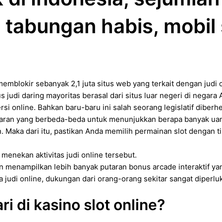
tabungan habis, mobil 
lokir sebanyak 2,1 juta situs web yang terkait dengan judi o
us judi daring mayoritas berasal dari situs luar negeri di negar
ersi online. Bahkan baru-baru ini salah seorang legislatif diberh
yaran yang berbeda-beda untuk menunjukkan berapa banyak uan
. Maka dari itu, pastikan Anda memilih permainan slot dengan t
enekan aktivitas judi online tersebut.
n menampilkan lebih banyak putaran bonus arcade interaktif ya
judi online, dukungan dari orang-orang sekitar sangat diperlu
i di kasino slot online?