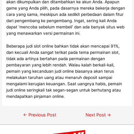
akan dikumpulkan dan ditambahkan ke akun Anda. Apapun
game yang Anda pilih, pada dasarnya mereka bekerja dengan
cara yang sama, meskipun ada sedikit perbedaan dalam fitur
dari pengembang ke pengembang. Ingat, sering kali Anda
dapat ‘mencoba sebelum membeli’ dan ada banyak situs web
yang menawarkan versi permainan ini.
Beberapa judi slot online bahkan tidak akan mencapai 91%,
dan kecuali Anda sangat terikat pada tema permainan slot,
tidak ada artinya bertahan pada permainan dengan
pembayaran yang lebih rendah. Walau kalah berkali-kali,
pemain yang kecanduan judi online biasanya akan terus
melakukan taruhan uang atau menaruh deposit sampai
mengalami kerugian keuangan. Saat uangnya habis, pemain
judi online seringkali tak segan-segan untuk berhutang atau
mendapatkan pinjaman online.
←
Previous Post
Next Post
→