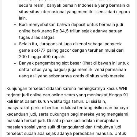
secara resmi, banyak pemain Indonesia yang bermain di
situs-situs internasional yang memiliki lisensi dari negara
lain.
Budi menyebutkan bahwa deposit untuk bermain judi
online berkurang Rp 34,5 triliun sejak adanya satuan
tugas alias satgas.
Selain itu, Juraganslot juga dikenal sebagai penyedia
game slot777 paling gacor dengan taruhan mulai dari
200 hingga 400 rupiah.
Banyak pengembang slot besar (lihat di bawah ini untuk
daftar situs yang bagus) juga memiliki versi permainan
uang asli yang sebenarnya gratis di situs web mereka.
Kunjungan tersebut didasari karena meningkatnya kasus WNI
terjerat judi online dan online scam yang meningkat hingga 91
kali limat dalam kurun waktu tiga tahun. Di sisi lain,
masyarakat perlu diberikan edukasi tentang risiko dan bahaya
kecanduan judi, serta dukungan bagi mereka yang mengalami
masalah terkait judi. Di satu pihak judi adalah merupakan
masalah sosial yang sulit di tanggulangi dan timbulnya judi
tersebut sudah ada sejak adanya peradaban manusia. Untuk