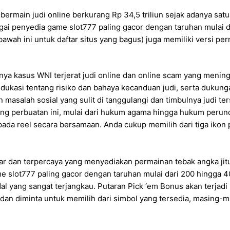
rmain judi online berkurang Rp 34,5 triliun sejak adanya satua
bagai penyedia game slot777 paling gacor dengan taruhan mulai d
awah ini untuk daftar situs yang bagus) juga memiliki versi pe
ya kasus WNI terjerat judi online dan online scam yang meningk
an edukasi tentang risiko dan bahaya kecanduan judi, serta duk
kan masalah sosial yang sulit di tanggulangi dan timbulnya judi 
ng perbuatan ini, mulai dari hukum agama hingga hukum perunda
 pada reel secara bersamaan. Anda cukup memilih dari tiga iko
r dan terpercaya yang menyediakan permainan tebak angka jitu d
e slot777 paling gacor dengan taruhan mulai dari 200 hingga 40
l yang sangat terjangkau. Putaran Pick ‘em Bonus akan terjadi 
dan diminta untuk memilih dari simbol yang tersedia, masing-ma