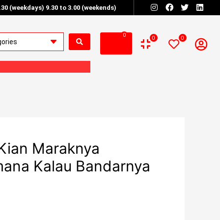
6.30 (weekdays) 9.30 to 3.00 (weekends)
0
0
0
 Kian Maraknya
imana Kalau Bandarnya