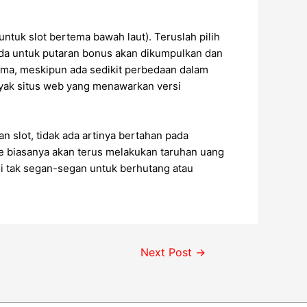
ntuk slot bertema bawah laut). Teruslah pilih
da untuk putaran bonus akan dikumpulkan dan
ama, meskipun ada sedikit perbedaan dalam
nyak situs web yang menawarkan versi
n slot, tidak ada artinya bertahan pada
ne biasanya akan terus melakukan taruhan uang
li tak segan-segan untuk berhutang atau
Next Post
→