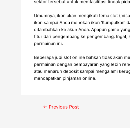
sektor tersebut untuk memfasilitasi tindak pid
Umumnya, ikon akan mengikuti tema slot (misaln
ikon sampai Anda menekan ikon ‘Kumpulkan’ d
ditambahkan ke akun Anda. Apapun game yang 
fitur dari pengembang ke pengembang. Ingat, 
permainan ini.
Beberapa judi slot online bahkan tidak akan me
permainan dengan pembayaran yang lebih renda
atau menaruh deposit sampai mengalami kerugi
mendapatkan pinjaman online.
←
Previous Post