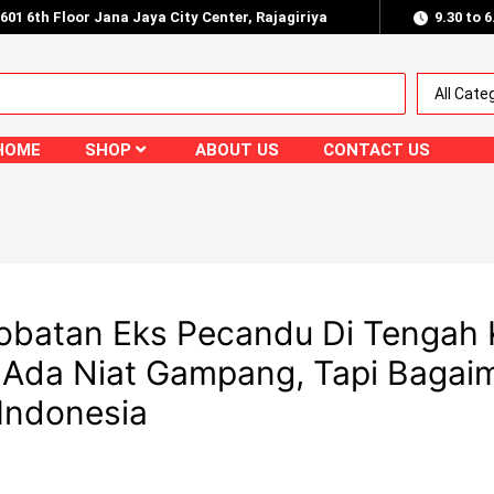
.601 6th Floor Jana Jaya City Center, Rajagiriya
9.30 to 
HOME
SHOP
ABOUT US
CONTACT US
rtobatan Eks Pecandu Di Tengah
au Ada Niat Gampang, Tapi Baga
Indonesia