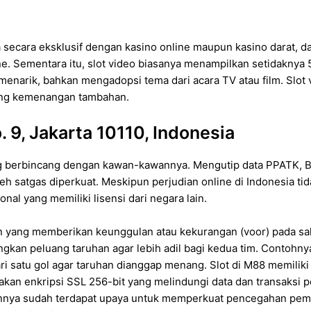
secara eksklusif dengan kasino online maupun kasino darat, 
e. Sementara itu, slot video biasanya menampilkan setidaknya 
narik, bahkan mengadopsi tema dari acara TV atau film. Slot v
ang kemenangan tambahan.
 9, Jakarta 10110, Indonesia
ang berbincang dengan kawan-kawannya. Mengutip data PPATK, 
oleh satgas diperkuat. Meskipun perjudian online di Indonesia t
onal yang memiliki lisensi dari negara lain.
an yang memberikan keunggulan atau kekurangan (voor) pada sal
an peluang taruhan agar lebih adil bagi kedua tim. Contohnya, 
ri satu gol agar taruhan dianggap menang. Slot di M88 memilik
kan enkripsi SSL 256-bit yang melindungi data dan transaksi p
nnya sudah terdapat upaya untuk memperkuat pencegahan pem