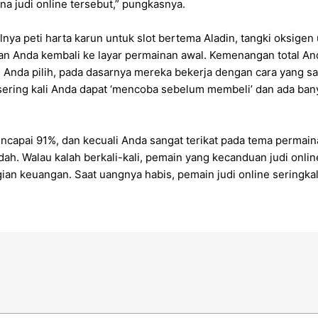
ana judi online tersebut,” pungkasnya.
ya peti harta karun untuk slot bertema Aladin, tangki oksigen u
an Anda kembali ke layar permainan awal. Kemenangan total An
Anda pilih, pada dasarnya mereka bekerja dengan cara yang s
sering kali Anda dapat ‘mencoba sebelum membeli’ dan ada ba
ncapai 91%, dan kecuali Anda sangat terikat pada tema permaina
h. Walau kalah berkali-kali, pemain yang kecanduan judi onli
an keuangan. Saat uangnya habis, pemain judi online seringka