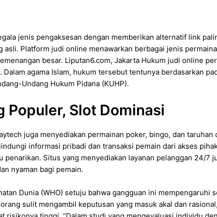
gala jenis pengaksesan dengan memberikan alternatif link pa
asli. Platform judi online menawarkan berbagai jenis permai
emenangan besar. Liputan6.com, Jakarta Hukum judi online perl
Dalam agama Islam, hukum tersebut tentunya berdasarkan pada
 Undang-Undang Hukum Pidana (KUHP).
g Populer, Slot Dominasi
aytech juga menyediakan permainan poker, bingo, dan taruhan o
ungi informasi pribadi dan transaksi pemain dari akses pihak k
u penarikan. Situs yang menyediakan layanan pelanggan 24/7 
an nyaman bagi pemain.
atan Dunia (WHO) setuju bahwa gangguan ini mempengaruhi seki
orang sulit mengambil keputusan yang masuk akal dan rasiona
 risikonya tinggi. “Dalam studi yang mengevaluasi individu 