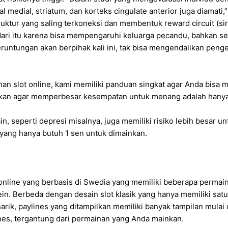
al medial, striatum, dan korteks cingulate anterior juga diamati,
truktur yang saling terkoneksi dan membentuk reward circuit (
ri itu karena bisa mempengaruhi keluarga pecandu, bahkan se
untungan akan berpihak kali ini, tak bisa mengendalikan penge
an slot online, kami memiliki panduan singkat agar Anda bisa 
tikan agar memperbesar kesempatan untuk menang adalah hanya 
n, seperti depresi misalnya, juga memiliki risiko lebih besar 
 yang hanya butuh 1 sen untuk dimainkan.
nline yang berbasis di Swedia yang memiliki beberapa permain
n. Berbeda dengan desain slot klasik yang hanya memiliki satu 
ik, paylines yang ditampilkan memiliki banyak tampilan mulai d
ines, tergantung dari permainan yang Anda mainkan.