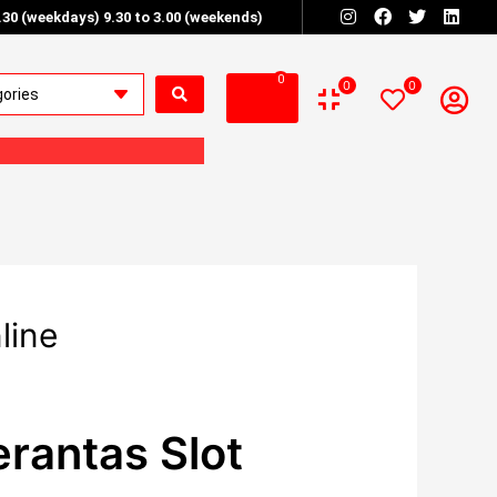
6.30 (weekdays) 9.30 to 3.00 (weekends)
0
0
0
line
erantas Slot