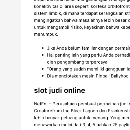
konektivitas di area seperti korteks orbitofront
sistem limbik, di mana terdapat serangkaian s
mengingatkan bahwa masalahnya lebih besar da
untuk mengambil risiko, keyakinan bahwa keber
menumpuk.
Jika Anda belum familiar dengan permain
Hal penting lain yang perlu Anda perha
oleh pengembang terpercaya.
“Orang yang sudah memiliki gangguan lai
Dia menciptakan mesin Pinball Ballyhoo
slot judi online
NetEnt – Perusahaan pembuat permainan judi o
Creaturefrom the Black Lagoon dan Frankenstei
lebih banyak peluang untuk menang. Yang menar
menawarkan mulai dari 3, 4, 5 bahkan 25 payl