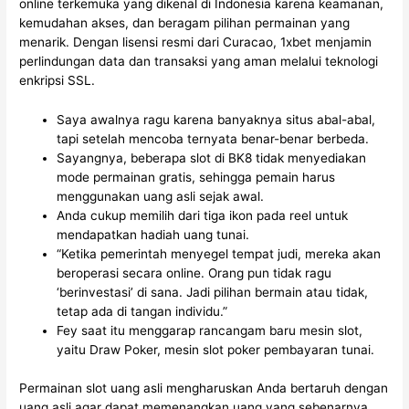
online terkemuka yang dikenal di Indonesia karena keamanan,
kemudahan akses, dan beragam pilihan permainan yang
menarik. Dengan lisensi resmi dari Curacao, 1xbet menjamin
perlindungan data dan transaksi yang aman melalui teknologi
enkripsi SSL.
Saya awalnya ragu karena banyaknya situs abal-abal,
tapi setelah mencoba ternyata benar-benar berbeda.
Sayangnya, beberapa slot di BK8 tidak menyediakan
mode permainan gratis, sehingga pemain harus
menggunakan uang asli sejak awal.
Anda cukup memilih dari tiga ikon pada reel untuk
mendapatkan hadiah uang tunai.
“Ketika pemerintah menyegel tempat judi, mereka akan
beroperasi secara online. Orang pun tidak ragu
‘berinvestasi’ di sana. Jadi pilihan bermain atau tidak,
tetap ada di tangan individu.”
Fey saat itu menggarap rancangam baru mesin slot,
yaitu Draw Poker, mesin slot poker pembayaran tunai.
Permainan slot uang asli mengharuskan Anda bertaruh dengan
uang asli agar dapat memenangkan uang yang sebenarnya.