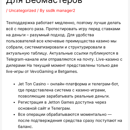
/
Uncategorized
/ By
ssdlk manager2
Техподдержка работает медленно, поэтому лучше делать
всё с первого раза. Протестировать игру перед ставками
на деньги – разумный подход. Для удобства
пользователей все ключевые преимущества казино мы
собрали, систематизировали и структурировали в
актуальную таблицу. Актуальные ссылки публикуются в
Telegram-канале или отправляются на почту. Live-казино с
дилерами На текущий момент представлены только две
live-игры от VevoGaming и Betgames.
Jet Ton Casino – онлайн-платформа и телеграм-бот,
где представлена система с казино-играми,
позволяющие зарабатывать реальные деньги.
Регистрация в Jetton Games доступна через
основной сайт и Телеграм.
Все операции обрабатываются моментально —
после подтверждения средства сразу поступают на
баланс.