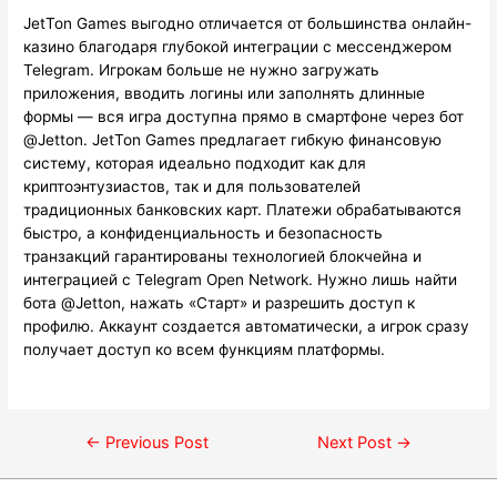
JetTon Games выгодно отличается от большинства онлайн-
казино благодаря глубокой интеграции с мессенджером
Telegram. Игрокам больше не нужно загружать
приложения, вводить логины или заполнять длинные
формы — вся игра доступна прямо в смартфоне через бот
@Jetton. JetTon Games предлагает гибкую финансовую
систему, которая идеально подходит как для
криптоэнтузиастов, так и для пользователей
традиционных банковских карт. Платежи обрабатываются
быстро, а конфиденциальность и безопасность
транзакций гарантированы технологией блокчейна и
интеграцией с Telegram Open Network. Нужно лишь найти
бота @Jetton, нажать «Старт» и разрешить доступ к
профилю. Аккаунт создается автоматически, а игрок сразу
получает доступ ко всем функциям платформы.
←
Previous Post
Next Post
→