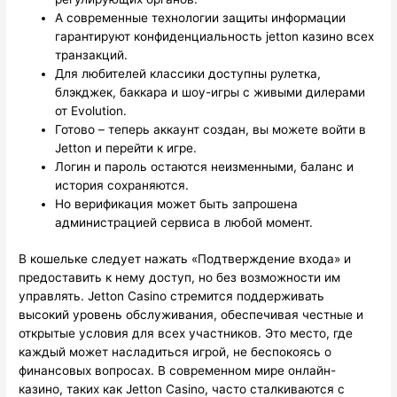
А современные технологии защиты информации
гарантируют конфиденциальность jetton казино всех
транзакций.
Для любителей классики доступны рулетка,
блэкджек, баккара и шоу-игры с живыми дилерами
от Evolution.
Готово – теперь аккаунт создан, вы можете войти в
Jetton и перейти к игре.
Логин и пароль остаются неизменными, баланс и
история сохраняются.
Но верификация может быть запрошена
администрацией сервиса в любой момент.
В кошельке следует нажать «Подтверждение входа» и
предоставить к нему доступ, но без возможности им
управлять. Jetton Casino стремится поддерживать
высокий уровень обслуживания, обеспечивая честные и
открытые условия для всех участников. Это место, где
каждый может насладиться игрой, не беспокоясь о
финансовых вопросах. В современном мире онлайн-
казино, таких как Jetton Casino, часто сталкиваются с