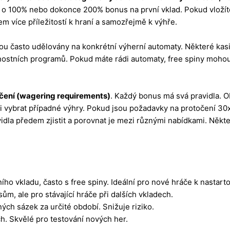
á o 100% nebo dokonce 200% bonus na první vklad. Pokud vložít
 více příležitostí k hraní a samozřejmě k výhře.
sou často udělovány na konkrétní výherní automaty. Některé kasin
nostních programů. Pokud máte rádi automaty, free spiny mohou
čení (wagering requirements)
. Každý bonus má svá pravidla. 
ci vybrat případné výhry. Pokud jsou požadavky na protočení 30x
ravidla předem zjistit a porovnat je mezi různými nabídkami. N
ho vkladu, často s free spiny. Ideální pro nové hráče k nastarto
, ale pro stávající hráče při dalších vkladech.
ých sázek za určité období. Snižuje riziko.
h. Skvělé pro testování nových her.