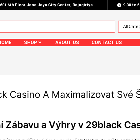
.601 6th Floor Jana Jaya City Center, Rajagiriya
9.30 to 
HOME
SHOP
ABOUT US
CONTACT US
ack Casino A Maximalizovat Své
í Zábavu a Výhry v 29black Ca