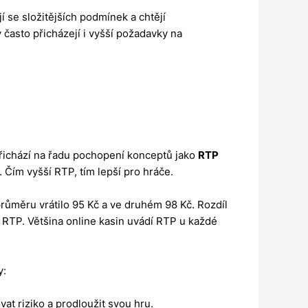
í se složitějších podmínek a chtějí
často přicházejí i vyšší požadavky na
přichází na řadu pochopení konceptů jako
RTP
 Čím vyšší RTP, tím lepší pro hráče.
růměru vrátilo 95 Kč a ve druhém 98 Kč. Rozdíl
 RTP. Většina online kasin uvádí RTP u každé
y:
vat riziko a prodloužit svou hru.