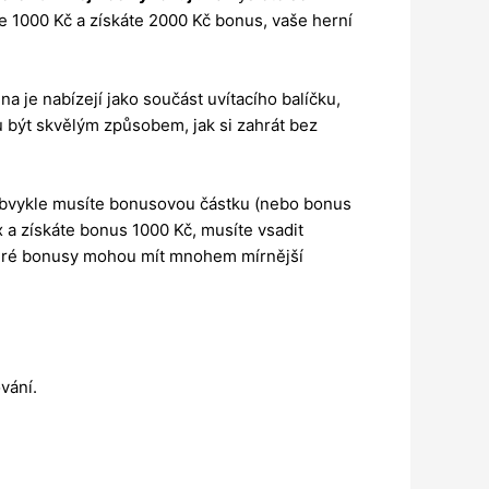
e 1000 Kč a získáte 2000 Kč bonus, vaše herní
a je nabízejí jako součást uvítacího balíčku,
 být skvělým způsobem, jak si zahrát bez
Obvykle musíte bonusovou částku (nebo bonus
 a získáte bonus 1000 Kč, musíte vsadit
ěkteré bonusy mohou mít mnohem mírnější
vání.