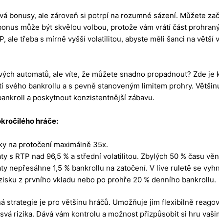
užívá bonusy, ale zároveň si potrpí na rozumné sázení. Můžete zač
bonus může být skvělou volbou, protože vám vrátí část prohran
, ale třeba s mírně vyšší volatilitou, abyste měli šanci na větší
ových automatů, ale víte, že můžete snadno propadnout? Zde je 
ástí svého bankrollu a s pevně stanoveným limitem prohry. Větš
bankroll a poskytnout konzistentnější zábavu.
kročilého hráče:
ky na protočení maximálně 35x.
s RTP nad 96,5 % a střední volatilitou. Zbylých 50 % času věnuj
y nepřesáhne 1,5 % bankrollu na zatočení. V live ruletě se vyh
isku z prvního vkladu nebo po prohře 20 % denního bankrollu.
strategie je pro většinu hráčů. Umožňuje jim flexibilně reagov
svá rizika. Dává vám kontrolu a možnost přizpůsobit si hru vaš