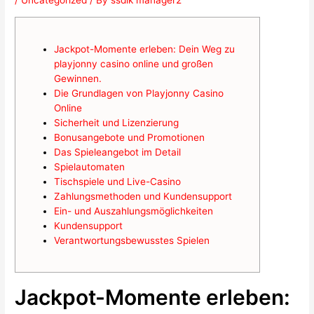
/
Uncategorized
/ By
ssdlk manager2
Jackpot-Momente erleben: Dein Weg zu
playjonny casino online und großen
Gewinnen.
Die Grundlagen von Playjonny Casino
Online
Sicherheit und Lizenzierung
Bonusangebote und Promotionen
Das Spieleangebot im Detail
Spielautomaten
Tischspiele und Live-Casino
Zahlungsmethoden und Kundensupport
Ein- und Auszahlungsmöglichkeiten
Kundensupport
Verantwortungsbewusstes Spielen
Jackpot-Momente erleben: