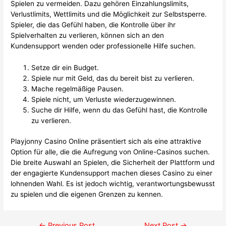
Spielen zu vermeiden. Dazu gehören Einzahlungslimits,
Verlustlimits, Wettlimits und die Möglichkeit zur Selbstsperre.
Spieler, die das Gefühl haben, die Kontrolle über ihr
Spielverhalten zu verlieren, können sich an den
Kundensupport wenden oder professionelle Hilfe suchen.
Setze dir ein Budget.
Spiele nur mit Geld, das du bereit bist zu verlieren.
Mache regelmäßige Pausen.
Spiele nicht, um Verluste wiederzugewinnen.
Suche dir Hilfe, wenn du das Gefühl hast, die Kontrolle
zu verlieren.
Playjonny Casino Online präsentiert sich als eine attraktive
Option für alle, die die Aufregung von Online-Casinos suchen.
Die breite Auswahl an Spielen, die Sicherheit der Plattform und
der engagierte Kundensupport machen dieses Casino zu einer
lohnenden Wahl. Es ist jedoch wichtig, verantwortungsbewusst
zu spielen und die eigenen Grenzen zu kennen.
←
Previous Post
Next Post
→