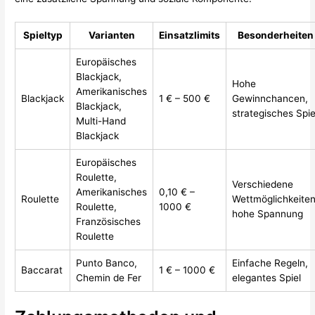
Spieltyp
Varianten
Einsatzlimits
Besonderheiten
Europäisches
Blackjack,
Hohe
Amerikanisches
Blackjack
1 € – 500 €
Gewinnchancen,
Blackjack,
strategisches Spie
Multi-Hand
Blackjack
Europäisches
Roulette,
Verschiedene
Amerikanisches
0,10 € –
Roulette
Wettmöglichkeiten
Roulette,
1000 €
hohe Spannung
Französisches
Roulette
Punto Banco,
Einfache Regeln,
Baccarat
1 € – 1000 €
Chemin de Fer
elegantes Spiel