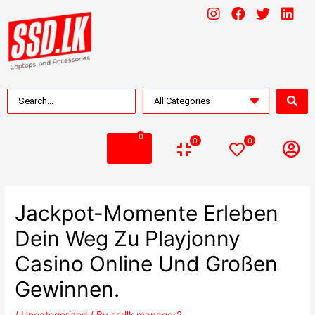
0
0
0
Jackpot-Momente Erleben
Dein Weg Zu Playjonny
Casino Online Und Großen
Gewinnen.