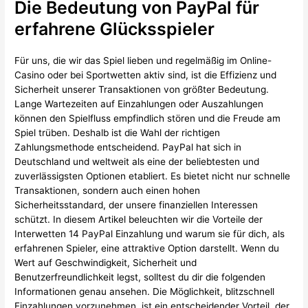
Die Bedeutung von PayPal für
erfahrene Glücksspieler
Für uns, die wir das Spiel lieben und regelmäßig im Online-
Casino oder bei Sportwetten aktiv sind, ist die Effizienz und
Sicherheit unserer Transaktionen von größter Bedeutung.
Lange Wartezeiten auf Einzahlungen oder Auszahlungen
können den Spielfluss empfindlich stören und die Freude am
Spiel trüben. Deshalb ist die Wahl der richtigen
Zahlungsmethode entscheidend. PayPal hat sich in
Deutschland und weltweit als eine der beliebtesten und
zuverlässigsten Optionen etabliert. Es bietet nicht nur schnelle
Transaktionen, sondern auch einen hohen
Sicherheitsstandard, der unsere finanziellen Interessen
schützt. In diesem Artikel beleuchten wir die Vorteile der
Interwetten 14 PayPal Einzahlung und warum sie für dich, als
erfahrenen Spieler, eine attraktive Option darstellt. Wenn du
Wert auf Geschwindigkeit, Sicherheit und
Benutzerfreundlichkeit legst, solltest du dir die folgenden
Informationen genau ansehen. Die Möglichkeit, blitzschnell
Einzahlungen vorzunehmen, ist ein entscheidender Vorteil, der