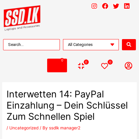
0
0
0
Interwetten 14: PayPal
Einzahlung – Dein Schlüssel
Zum Schnellen Spiel
/
Uncategorized
/ By
ssdlk manager2