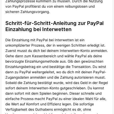
Zahlungsprozesse kümmern zu müssen. Durch die Nutzung
von PayPal profitierst du von einem reibungslosen und
sicheren Zahlungsvorgang.
Schritt-für-Schritt-Anleitung zur PayPal
Einzahlung bei Interwetten
Die Einzahlung mit PayPal bei Interwetten ist ein
unkomplizierter Prozess, der in wenigen Schritten erledigt ist.
Zuerst musst du dich bei deinem Interwetten-Konto anmelden.
Gehe dann zum Kassenbereich und wähle PayPal als deine
bevorzugte Einzahlungsmethode aus. Gib den gewünschten
Einzahlungsbetrag ein und bestätige die Transaktion. Du wirst
dann zu PayPal weitergeleitet, wo du dich mit deinen PayPal-
Zugangsdaten anmelden und die Zahlung autorisieren musst.
Sobald die Zahlung bestätigt wurde, wird das Geld in der Regel
sofort deinem Interwetten-Konto gutgeschrieben. Du kannst
dann sofort mit dem Spielen beginnen. Dieser schnelle und
einfache Prozess macht PayPal zu einer idealen Wahl für alle,
die Wert auf Komfort und Effizienz legen. Die sofortige
Verfügbarkeit des Guthabens ermöglicht es dir, ohne