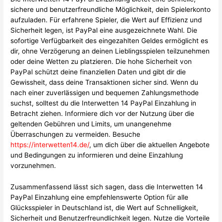
sichere und benutzerfreundliche Möglichkeit, dein Spielerkonto
aufzuladen. Für erfahrene Spieler, die Wert auf Effizienz und
Sicherheit legen, ist PayPal eine ausgezeichnete Wahl. Die
sofortige Verfügbarkeit des eingezahlten Geldes ermöglicht es
dir, ohne Verzögerung an deinen Lieblingsspielen teilzunehmen
oder deine Wetten zu platzieren. Die hohe Sicherheit von
PayPal schützt deine finanziellen Daten und gibt dir die
Gewissheit, dass deine Transaktionen sicher sind. Wenn du
nach einer zuverlässigen und bequemen Zahlungsmethode
suchst, solltest du die Interwetten 14 PayPal Einzahlung in
Betracht ziehen. Informiere dich vor der Nutzung über die
geltenden Gebühren und Limits, um unangenehme
Überraschungen zu vermeiden. Besuche
https://interwetten14.de/
, um dich über die aktuellen Angebote
und Bedingungen zu informieren und deine Einzahlung
vorzunehmen.
Zusammenfassend lässt sich sagen, dass die Interwetten 14
PayPal Einzahlung eine empfehlenswerte Option für alle
Glücksspieler in Deutschland ist, die Wert auf Schnelligkeit,
Sicherheit und Benutzerfreundlichkeit legen. Nutze die Vorteile