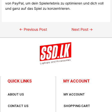
von PayPal, um dein Spielerlebnis zu optimieren und dich voll
und ganz auf das Spiel zu konzentrieren.
←
Previous Post
Next Post
→
QUICK LINKS
MY ACCOUNT
ABOUT US
MY ACCOUNT
CONTACT US
SHOPPING CART