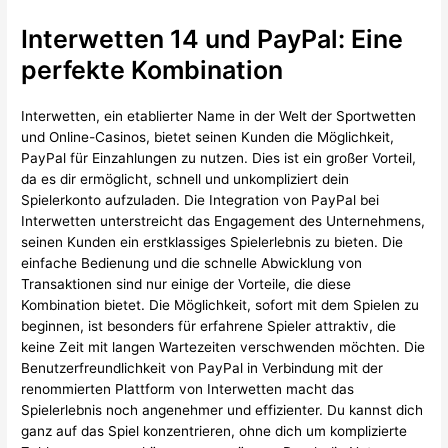
Interwetten 14 und PayPal: Eine
perfekte Kombination
Interwetten, ein etablierter Name in der Welt der Sportwetten
und Online-Casinos, bietet seinen Kunden die Möglichkeit,
PayPal für Einzahlungen zu nutzen. Dies ist ein großer Vorteil,
da es dir ermöglicht, schnell und unkompliziert dein
Spielerkonto aufzuladen. Die Integration von PayPal bei
Interwetten unterstreicht das Engagement des Unternehmens,
seinen Kunden ein erstklassiges Spielerlebnis zu bieten. Die
einfache Bedienung und die schnelle Abwicklung von
Transaktionen sind nur einige der Vorteile, die diese
Kombination bietet. Die Möglichkeit, sofort mit dem Spielen zu
beginnen, ist besonders für erfahrene Spieler attraktiv, die
keine Zeit mit langen Wartezeiten verschwenden möchten. Die
Benutzerfreundlichkeit von PayPal in Verbindung mit der
renommierten Plattform von Interwetten macht das
Spielerlebnis noch angenehmer und effizienter. Du kannst dich
ganz auf das Spiel konzentrieren, ohne dich um komplizierte