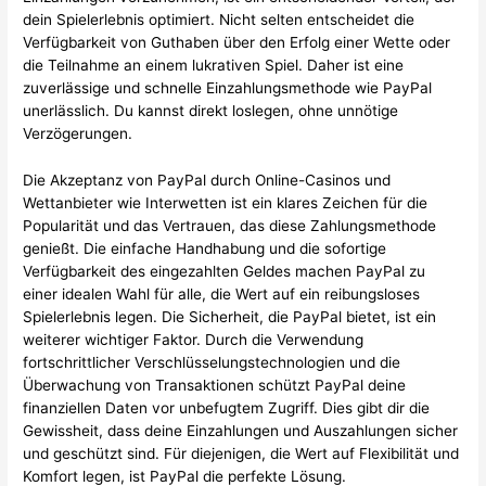
dein Spielerlebnis optimiert. Nicht selten entscheidet die
Verfügbarkeit von Guthaben über den Erfolg einer Wette oder
die Teilnahme an einem lukrativen Spiel. Daher ist eine
zuverlässige und schnelle Einzahlungsmethode wie PayPal
unerlässlich. Du kannst direkt loslegen, ohne unnötige
Verzögerungen.
Die Akzeptanz von PayPal durch Online-Casinos und
Wettanbieter wie Interwetten ist ein klares Zeichen für die
Popularität und das Vertrauen, das diese Zahlungsmethode
genießt. Die einfache Handhabung und die sofortige
Verfügbarkeit des eingezahlten Geldes machen PayPal zu
einer idealen Wahl für alle, die Wert auf ein reibungsloses
Spielerlebnis legen. Die Sicherheit, die PayPal bietet, ist ein
weiterer wichtiger Faktor. Durch die Verwendung
fortschrittlicher Verschlüsselungstechnologien und die
Überwachung von Transaktionen schützt PayPal deine
finanziellen Daten vor unbefugtem Zugriff. Dies gibt dir die
Gewissheit, dass deine Einzahlungen und Auszahlungen sicher
und geschützt sind. Für diejenigen, die Wert auf Flexibilität und
Komfort legen, ist PayPal die perfekte Lösung.