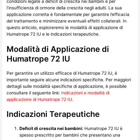
condizioni legate a deficit di crescita nei bambini e per
l’insufficienza di ormone della crescita negli adulti. La sua
applicazione corretta è fondamentale per garantire l’efficacia
del trattamento e minimizzare eventuali effetti collaterali. In
questo articolo, esploreremo le modalità di applicazione di
Humatrope 72 IU e le indicazioni terapeutiche.
Modalità di Applicazione di
Humatrope 72 IU
Per garantire un utilizzo efficace di Humatrope 72 IU, è
importante seguire alcune indicazioni specifiche. Per maggiori
dettagli sulle modalità specifiche di applicazione, è possibile
consultare il seguente link:
Indicazioni e modalità di
applicazione di Humatrope 72 IU
.
Indicazioni Terapeutiche
Deficit di crescita nei bambini:
Humatrope 72 IU è
spesso prescritto per bambini che presentano una