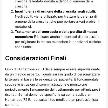
crescita rallentata dovuta a deficit di ormone della
crescita.
Insufficienza di ormone della crescita negli adulti:
Negli adulti, viene utilizzato per trattare la carenza di
ormone della crescita, che può portare a vari problemi
metabolici.
Trattamento dell’anoressia e della perdita di massa
muscolare:
È indicato anche in contesti di anoressia e
per migliorare la massa muscolare in condizioni cliniche
specifiche.
Considerazioni Finali
L’uso di Humatrope 72 IU deve sempre essere supervisionato
da un medico esperto, il quale sarà in grado di personalizzare
la terapia in base alle esigenze del paziente. È fondamentale
seguire le istruzioni di somministrazione e monitorare
periodicamente l’andamento del trattamento per ottimizzare i
risultati. Se hai domande specifiche su come applicare
Humatrope 72 IU, consulta il tuo medico o un professionista
sanitario.