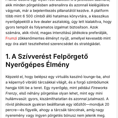
akik minden pörgetésben adrenalinra és azonnali kielégülésre
vágynak, már a bejelentkezés pillanatától kezdve. A platform
több mint 6 500 címből álló hatalmas könyvtára, a klasszikus
nyerőgépektől a live dealer asztalokig, úgy lett kialakítva, hogy
gyors tempót és folyamatos izgalmat biztosítson. Azok
számára, akik rövid, magas intenzitású játékokra preferálják,
Frumzi
zökkenőmentes élményt nyújt, amellyel kevesebb mint
egy óra alatt tesztelheted szerencsédet és stratégiádat.
1. A Szívverést Felpörgető
Nyerőgépes Élmény
Képzeld el, hogy belépsz egy virtuális kaszinó lounge-ba, ahol
a képernyő vibráló tárcsákkal világít, és a forgó szimbólumok
hangja tölti be a teret. Egy nyerőgép, mint például
Fireworks
Frenzy
, első néhány pörgetése olyan lehet, mint egy mini
hullámvasút: gyors, kiszámíthatatlan és azonnal jutalmazó. A
rövid játékosok gyakran beállítanak egy időzítőt—mondjuk 20
percre—és figyelik, ahogy a tárcsák táncolnak, amíg nagy
nyeremény vagy ingyen pörgetés bónusz nem jelenik meg.