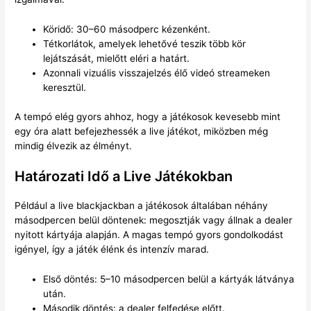
Köridő: 30–60 másodperc kézenként.
Tétkorlátok, amelyek lehetővé teszik több kör
lejátszását, mielőtt eléri a határt.
Azonnali vizuális visszajelzés élő videó streameken
keresztül.
A tempó elég gyors ahhoz, hogy a játékosok kevesebb mint
egy óra alatt befejezhessék a live játékot, miközben még
mindig élvezik az élményt.
Határozati Idő a Live Játékokban
Például a live blackjackban a játékosok általában néhány
másodpercen belül döntenek: megosztják vagy állnak a dealer
nyitott kártyája alapján. A magas tempó gyors gondolkodást
igényel, így a játék élénk és intenzív marad.
Első döntés: 5–10 másodpercen belül a kártyák látványa
után.
Második döntés: a dealer felfedése előtt.