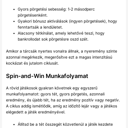
Gyors pörgetési sebesség: 1‑2 másodperc
pörgetésenként.
Gyakori bónusz aktiválások (ingyen pörgetések), hogy
fenntartsák a lendületet.
Alacsony tétkínálat, amely lehetővé teszi, hogy
bankrollodat sok pörgetésre oszd szét.
Amikor a tárcsák nyertes vonalra állnak, a nyeremény szinte
azonnal megérkezik, megerősítve ezt a magas intenzitású
kockázat és jutalom ciklusát.
Spin‑and‑Win Munkafolyamat
A rövid játékosok gyakran követnek egy egyszerű
munkafolyamatot: gyors tét, gyors pörgetés, azonnali
eredmény, és újabb tét, ha az eredmény pozitív vagy negatív.
A ciklus addig ismétlődik, amíg az időzítő lejár vagy a játékos
elégedett a játék eredményével.
Állítsd be a tét összegét közvetlenül a játék kezdete