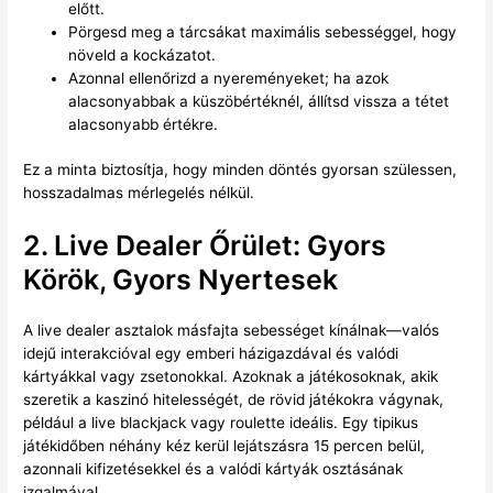
előtt.
Pörgesd meg a tárcsákat maximális sebességgel, hogy
növeld a kockázatot.
Azonnal ellenőrizd a nyereményeket; ha azok
alacsonyabbak a küszöbértéknél, állítsd vissza a tétet
alacsonyabb értékre.
Ez a minta biztosítja, hogy minden döntés gyorsan szülessen,
hosszadalmas mérlegelés nélkül.
2. Live Dealer Őrület: Gyors
Körök, Gyors Nyertesek
A live dealer asztalok másfajta sebességet kínálnak—valós
idejű interakcióval egy emberi házigazdával és valódi
kártyákkal vagy zsetonokkal. Azoknak a játékosoknak, akik
szeretik a kaszinó hitelességét, de rövid játékokra vágynak,
például a live blackjack vagy roulette ideális. Egy tipikus
játékidőben néhány kéz kerül lejátszásra 15 percen belül,
azonnali kifizetésekkel és a valódi kártyák osztásának
izgalmával.