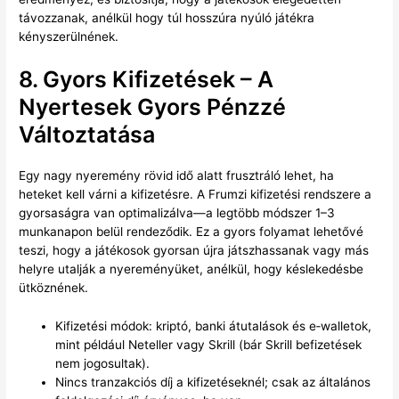
távozzanak, anélkül hogy túl hosszúra nyúló játékra
kényszerülnének.
8. Gyors Kifizetések – A
Nyertesek Gyors Pénzzé
Változtatása
Egy nagy nyeremény rövid idő alatt frusztráló lehet, ha
heteket kell várni a kifizetésre. A Frumzi kifizetési rendszere a
gyorsaságra van optimalizálva—a legtöbb módszer 1–3
munkanapon belül rendeződik. Ez a gyors folyamat lehetővé
teszi, hogy a játékosok gyorsan újra játszhassanak vagy más
helyre utalják a nyereményüket, anélkül, hogy késlekedésbe
ütköznének.
Kifizetési módok: kriptó, banki átutalások és e‑walletok,
mint például Neteller vagy Skrill (bár Skrill befizetések
nem jogosultak).
Nincs tranzakciós díj a kifizetéseknél; csak az általános