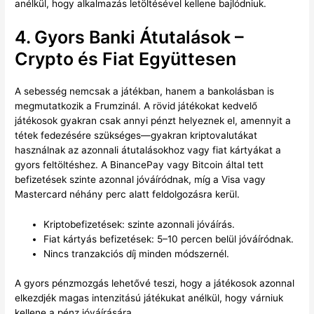
anélkül, hogy alkalmazás letöltésével kellene bajlódniuk.
4. Gyors Banki Átutalások –
Crypto és Fiat Együttesen
A sebesség nemcsak a játékban, hanem a bankolásban is
megmutatkozik a Frumzinál. A rövid játékokat kedvelő
játékosok gyakran csak annyi pénzt helyeznek el, amennyit a
tétek fedezésére szükséges—gyakran kriptovalutákat
használnak az azonnali átutalásokhoz vagy fiat kártyákat a
gyors feltöltéshez. A BinancePay vagy Bitcoin által tett
befizetések szinte azonnal jóváíródnak, míg a Visa vagy
Mastercard néhány perc alatt feldolgozásra kerül.
Kriptobefizetések: szinte azonnali jóváírás.
Fiat kártyás befizetések: 5–10 percen belül jóváíródnak.
Nincs tranzakciós díj minden módszernél.
A gyors pénzmozgás lehetővé teszi, hogy a játékosok azonnal
elkezdjék magas intenzitású játékukat anélkül, hogy várniuk
kellene a pénz jóváírására.